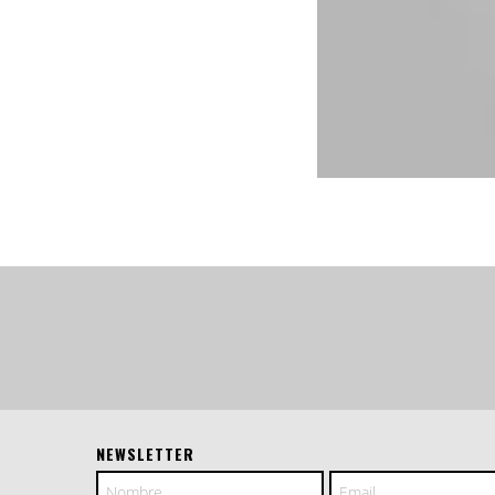
NEWSLETTER