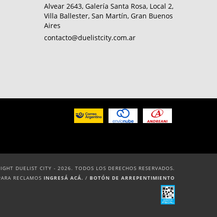
Alvear 2643, Galería Santa Rosa, Local 2,
Villa Ballester, San Martín, Gran Buenos
Aires
contacto@duelistcity.com.ar
IGHT DUELIST CITY - 2026. TODOS LOS DERECHOS RESERVADOS.
PARA RECLAMOS
INGRESÁ ACÁ.
/
BOTÓN DE ARREPENTIMIENTO