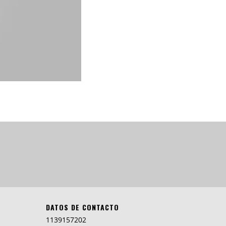
DATOS DE CONTACTO
1139157202