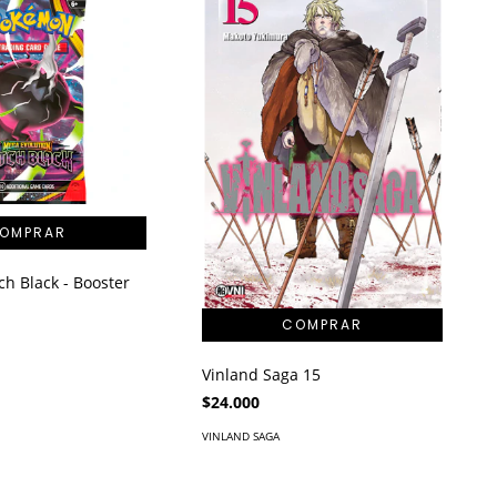
h Black - Booster
Vinland Saga 15
$24.000
VINLAND SAGA