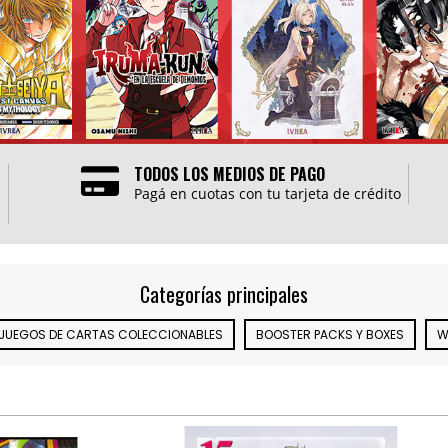
TODOS LOS MEDIOS DE PAGO
Pagá en cuotas con tu tarjeta de crédito
Categorías principales
JUEGOS DE CARTAS COLECCIONABLES
BOOSTER PACKS Y BOXES
W