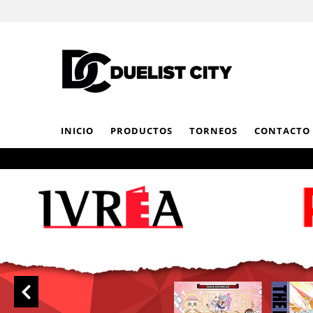
INICIO
PRODUCTOS
TORNEOS
CONTACTO