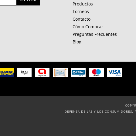
Productos
Torneos
Contacto
Cómo Comprar
Preguntas Frecuentes
Blog
COPYR
DEFENSA DE LAS Y LOS CONSUMIDORES. 