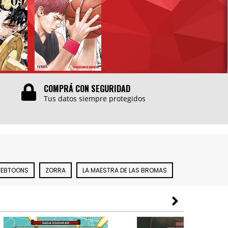
COMPRÁ CON SEGURIDAD
Tus datos siempre protegidos
EBTOONS
ZORRA
LA MAESTRA DE LAS BROMAS