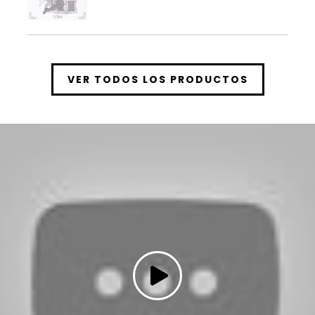
VER TODOS LOS PRODUCTOS