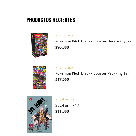
PRODUCTOS RECIENTES
Pitch Black
Pokemon Pitch Black - Booster Bundle (inglés)
$96.000
Pitch Black
Pokemon Pitch Black - Booster Pack (inglés)
$17.000
SpyxFamily
SpyxFamily 17
$11.000