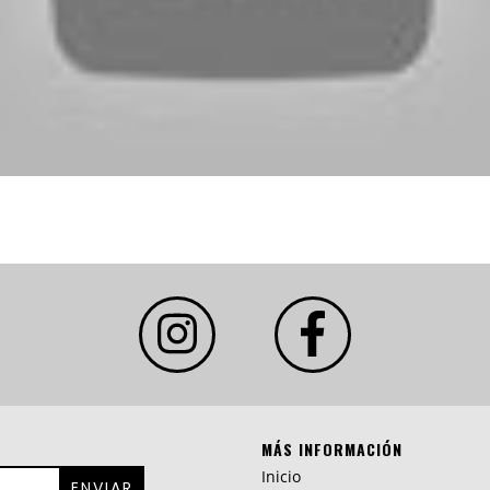
MÁS INFORMACIÓN
Inicio