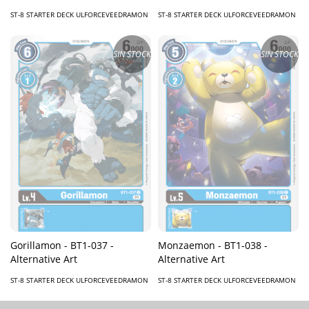
ST-8 STARTER DECK ULFORCEVEEDRAMON
ST-8 STARTER DECK ULFORCEVEEDRAMON
SIN STOCK
SIN STOCK
Gorillamon - BT1-037 -
Monzaemon - BT1-038 -
Alternative Art
Alternative Art
ST-8 STARTER DECK ULFORCEVEEDRAMON
ST-8 STARTER DECK ULFORCEVEEDRAMON