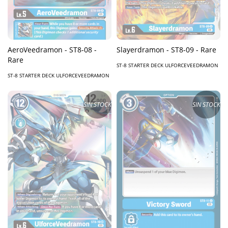
AeroVeedramon - ST8-08 -
Slayerdramon - ST8-09 - Rare
Rare
ST-8 STARTER DECK ULFORCEVEEDRAMON
ST-8 STARTER DECK ULFORCEVEEDRAMON
SIN STOCK
SIN STOCK