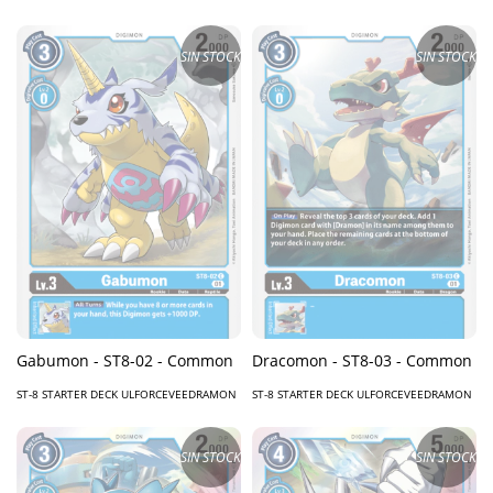
SIN STOCK
SIN STOCK
Gabumon - ST8-02 - Common
Dracomon - ST8-03 - Common
ST-8 STARTER DECK ULFORCEVEEDRAMON
ST-8 STARTER DECK ULFORCEVEEDRAMON
SIN STOCK
SIN STOCK