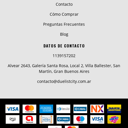
Contacto
Cómo Comprar
Preguntas Frecuentes
Blog
DATOS DE CONTACTO
1139157202
Alvear 2643, Galería Santa Rosa, Local 2, Villa Ballester, San
Martín, Gran Buenos Aires
contacto@duelistcity.com.ar