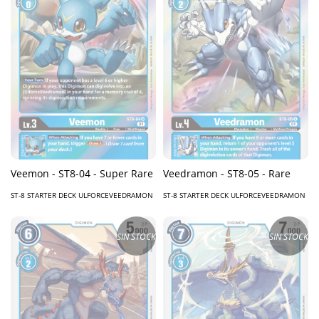
Veemon - ST8-04 - Super Rare
Veedramon - ST8-05 - Rare
ST-8 STARTER DECK ULFORCEVEEDRAMON
ST-8 STARTER DECK ULFORCEVEEDRAMON
SIN STOCK
SIN STOCK