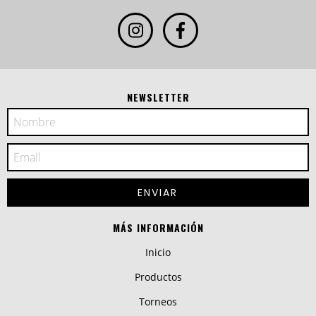
NEWSLETTER
MÁS INFORMACIÓN
Inicio
Productos
Torneos