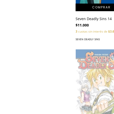
Seven Deadly Sins 14
$11.000
3
cuotas sin interés de
$3.
SEVEN DEADLY SINS