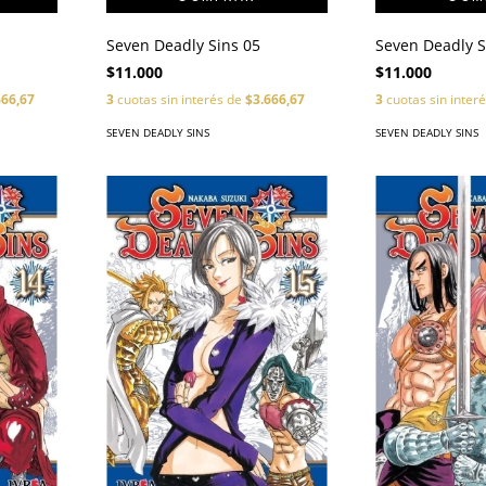
Seven Deadly Sins 05
Seven Deadly S
$11.000
$11.000
666,67
3
cuotas sin interés de
$3.666,67
3
cuotas sin inter
SEVEN DEADLY SINS
SEVEN DEADLY SINS