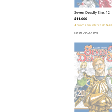
Seven Deadly Sins 12
$11.000
3
cuotas sin interés de
$3.
SEVEN DEADLY SINS