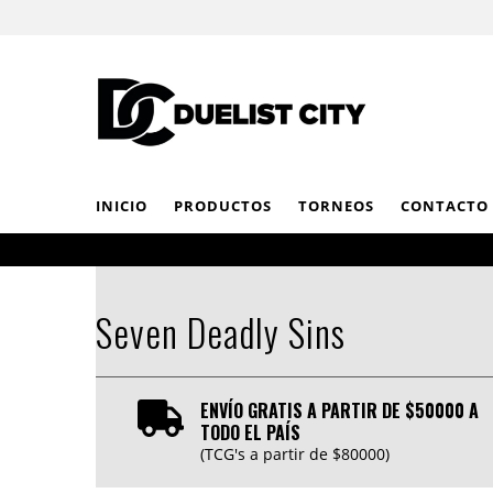
INICIO
PRODUCTOS
TORNEOS
CONTACTO
Seven Deadly Sins
ENVÍO GRATIS A PARTIR DE $50000 A
TODO EL PAÍS
(TCG's a partir de $80000)