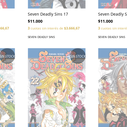
Seven Deadly Sins 17
Seven Deadly S
$11.000
$11.000
666,67
3
cuotas sin interés de
$3.666,67
3
cuotas sin inter
SEVEN DEADLY SINS
SEVEN DEADLY SINS
SIN STOCK
SIN STOCK