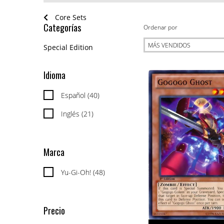
Core Sets
Categorías
Ordenar por
Special Edition
Idioma
Español (40)
Inglés (21)
Marca
Yu-Gi-Oh! (48)
Precio