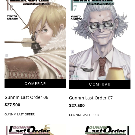
Gunnm Last Order 06
Gunnm Last Order 07
$27.500
$27.500
GUNNM LAST ORDER
GUNNM LAST ORDER