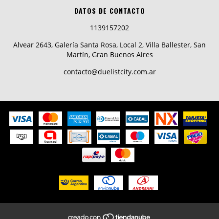
DATOS DE CONTACTO
1139157202
Alvear 2643, Galería Santa Rosa, Local 2, Villa Ballester, San
Martín, Gran Buenos Aires
contacto@duelistcity.com.ar