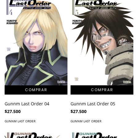
Gunnm Last Order 04
Gunnm Last Order 05
$27.500
$27.500
GUNNM LAST ORDER
GUNNM LAST ORDER