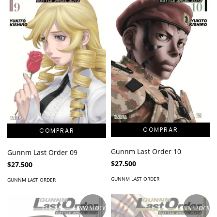
Gunnm Last Order 10
Gunnm Last Order 09
$27.500
$27.500
GUNNM LAST ORDER
GUNNM LAST ORDER
SIN STOCK
SIN STOCK