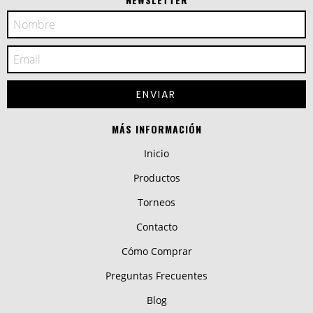
MÁS INFORMACIÓN
Inicio
Productos
Torneos
Contacto
Cómo Comprar
Preguntas Frecuentes
Blog