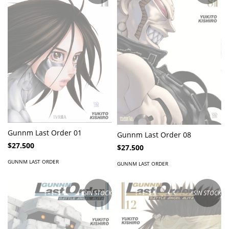
Gunnm Last Order 01
Gunnm Last Order 08
$27.500
$27.500
GUNNM LAST ORDER
GUNNM LAST ORDER
SIN STOCK
SIN STOCK