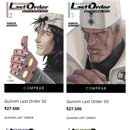
Gunnm Last Order 02
Gunnm Last Order 03
$27.500
$27.500
GUNNM LAST ORDER
GUNNM LAST ORDER