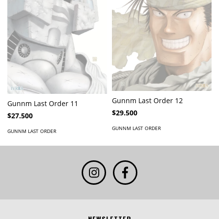
Gunnm Last Order 12
Gunnm Last Order 11
$29.500
$27.500
GUNNM LAST ORDER
GUNNM LAST ORDER
NEWSLETTER