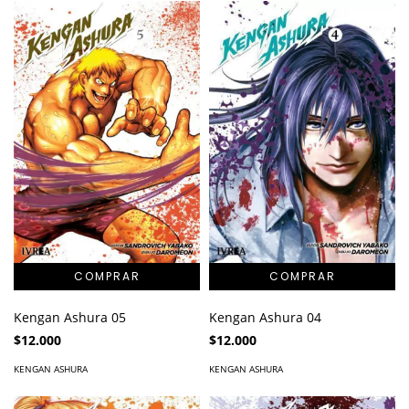
Kengan Ashura 05
Kengan Ashura 04
$12.000
$12.000
KENGAN ASHURA
KENGAN ASHURA