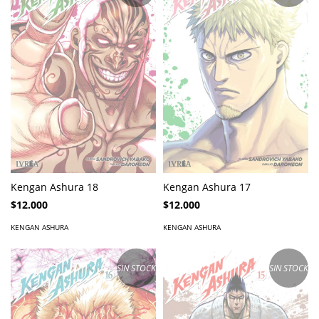
Kengan Ashura 18
Kengan Ashura 17
$12.000
$12.000
KENGAN ASHURA
KENGAN ASHURA
SIN STOCK
SIN STOCK