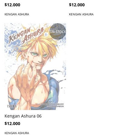
$12.000
$12.000
KENGAN ASHURA
KENGAN ASHURA
SIN STOCK
Kengan Ashura 06
$12.000
KENGAN ASHURA