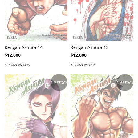
Kengan Ashura 14
Kengan Ashura 13
$12.000
$12.000
KENGAN ASHURA
KENGAN ASHURA
SIN STOCK
SIN STOCK