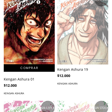
Kengan Ashura 19
$12.000
Kengan Ashura 01
KENGAN ASHURA
$12.000
KENGAN ASHURA
SIN STOCK
SIN STOCK