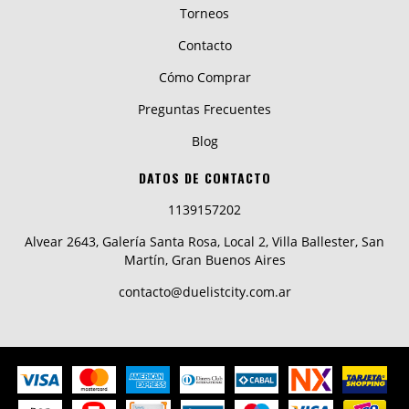
Torneos
Contacto
Cómo Comprar
Preguntas Frecuentes
Blog
DATOS DE CONTACTO
1139157202
Alvear 2643, Galería Santa Rosa, Local 2, Villa Ballester, San
Martín, Gran Buenos Aires
contacto@duelistcity.com.ar