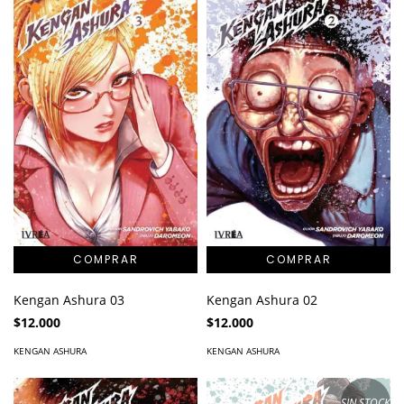
Kengan Ashura 03
Kengan Ashura 02
$12.000
$12.000
KENGAN ASHURA
KENGAN ASHURA
SIN STOCK