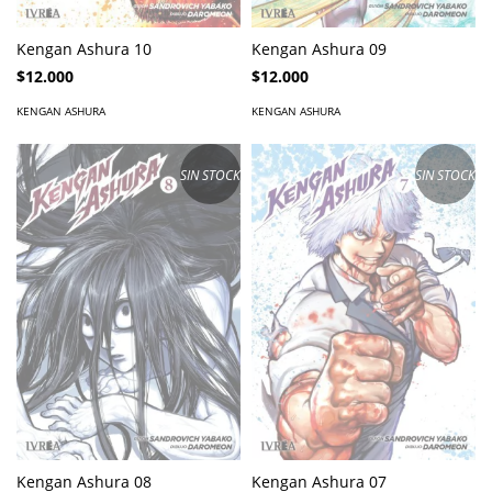
Kengan Ashura 10
Kengan Ashura 09
$12.000
$12.000
KENGAN ASHURA
KENGAN ASHURA
SIN STOCK
SIN STOCK
Kengan Ashura 08
Kengan Ashura 07