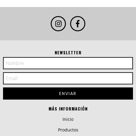
NEWSLETTER
MÁS INFORMACIÓN
Inicio
Productos