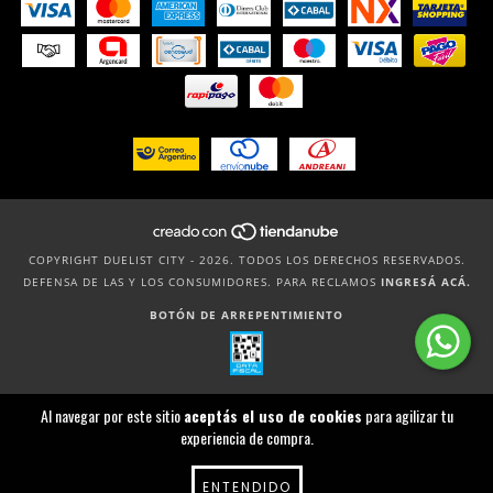
COPYRIGHT DUELIST CITY - 2026. TODOS LOS DERECHOS RESERVADOS.
DEFENSA DE LAS Y LOS CONSUMIDORES. PARA RECLAMOS
INGRESÁ ACÁ.
BOTÓN DE ARREPENTIMIENTO
Al navegar por este sitio
aceptás el uso de cookies
para agilizar tu
experiencia de compra.
ENTENDIDO