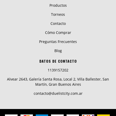
Productos
Torneos
Contacto
Cómo Comprar
Preguntas Frecuentes
Blog
DATOS DE CONTACTO
1139157202
Alvear 2643, Galería Santa Rosa, Local 2, Villa Ballester, San
Martín, Gran Buenos Aires
contacto@duelistcity.com.ar