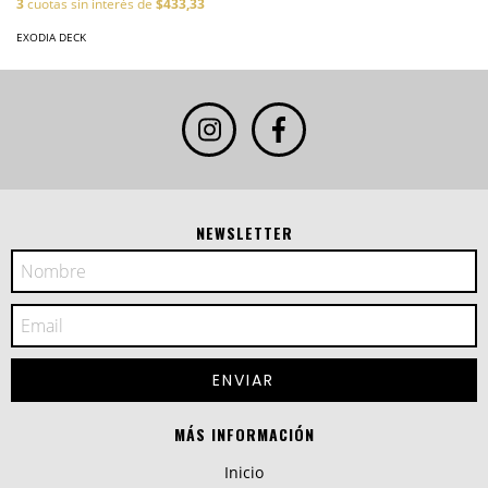
3
cuotas sin interés de
$433,33
EXODIA DECK
NEWSLETTER
MÁS INFORMACIÓN
Inicio