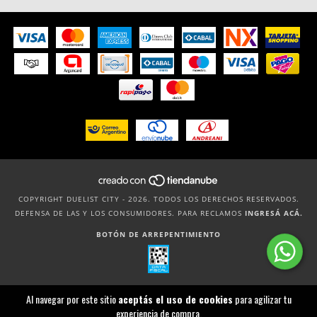
COPYRIGHT DUELIST CITY - 2026. TODOS LOS DERECHOS RESERVADOS.
DEFENSA DE LAS Y LOS CONSUMIDORES. PARA RECLAMOS
INGRESÁ ACÁ.
BOTÓN DE ARREPENTIMIENTO
Al navegar por este sitio
aceptás el uso de cookies
para agilizar tu
experiencia de compra.