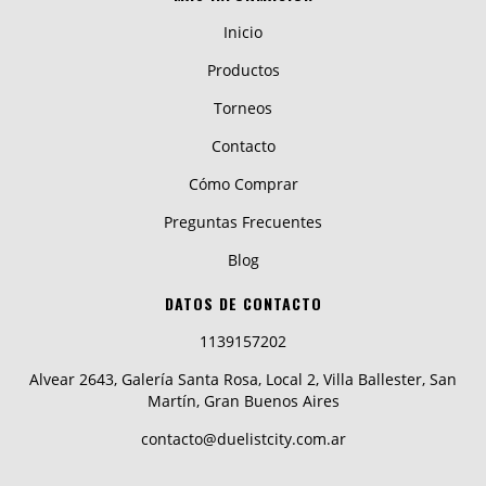
Inicio
Productos
Torneos
Contacto
Cómo Comprar
Preguntas Frecuentes
Blog
DATOS DE CONTACTO
1139157202
Alvear 2643, Galería Santa Rosa, Local 2, Villa Ballester, San
Martín, Gran Buenos Aires
contacto@duelistcity.com.ar