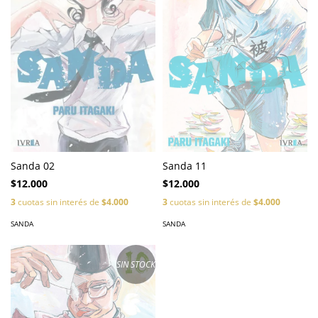
Sanda 02
Sanda 11
$12.000
$12.000
3
cuotas sin interés de
$4.000
3
cuotas sin interés de
$4.000
SANDA
SANDA
SIN STOCK