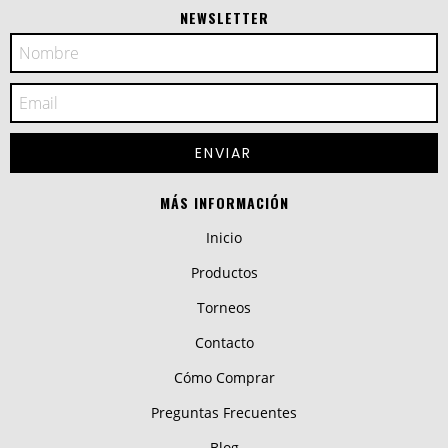
NEWSLETTER
MÁS INFORMACIÓN
Inicio
Productos
Torneos
Contacto
Cómo Comprar
Preguntas Frecuentes
Blog