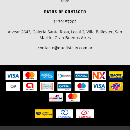
DATOS DE CONTACTO
1139157202
Alvear 2643, Galería Santa Rosa, Local 2, Villa Ballester, San
Martín, Gran Buenos Aires
contacto@duelistcity.com.ar