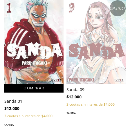
SIN STOCK
Sanda 09
$12.000
Sanda 01
3
cuotas sin interés de
$4.000
$12.000
SANDA
3
cuotas sin interés de
$4.000
SANDA