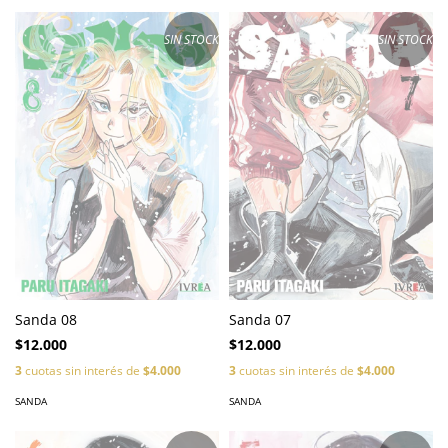
SIN STOCK
SIN STOCK
Sanda 07
Sanda 08
$12.000
$12.000
3
cuotas sin interés de
$4.000
3
cuotas sin interés de
$4.000
SANDA
SANDA