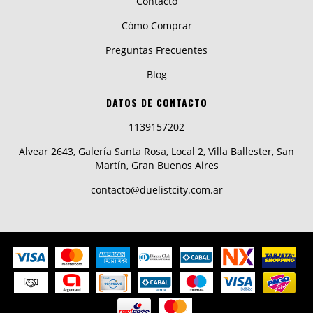
Contacto
Cómo Comprar
Preguntas Frecuentes
Blog
DATOS DE CONTACTO
1139157202
Alvear 2643, Galería Santa Rosa, Local 2, Villa Ballester, San
Martín, Gran Buenos Aires
contacto@duelistcity.com.ar