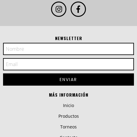
NEWSLETTER
MÁS INFORMACIÓN
Inicio
Productos
Torneos