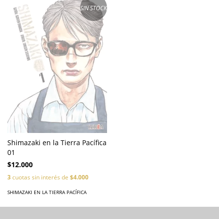
SIN STOCK
Shimazaki en la Tierra Pacífica
01
$12.000
3
cuotas sin interés de
$4.000
SHIMAZAKI EN LA TIERRA PACÍFICA