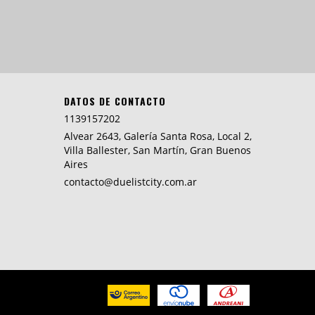
DATOS DE CONTACTO
1139157202
Alvear 2643, Galería Santa Rosa, Local 2,
Villa Ballester, San Martín, Gran Buenos
Aires
contacto@duelistcity.com.ar