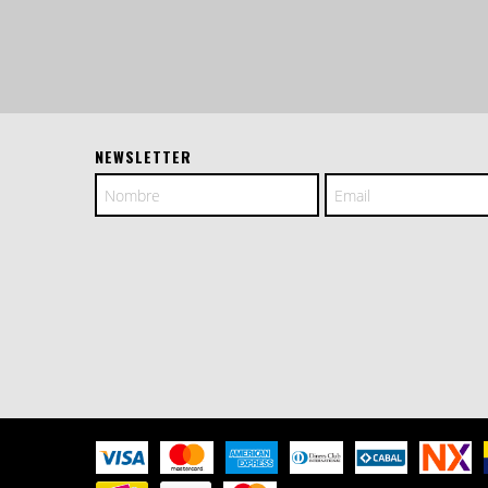
NEWSLETTER