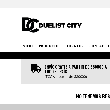
INICIO
PRODUCTOS
TORNEOS
CONTACTO
ENVÍO GRATIS A PARTIR DE $50000 A
TODO EL PAÍS
(TCG's a partir de $80000)
NO TENEMOS RES