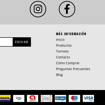
MÁS INFORMACIÓN
Inicio
Productos
Torneos
Contacto
Cómo Comprar
Preguntas Frecuentes
Blog