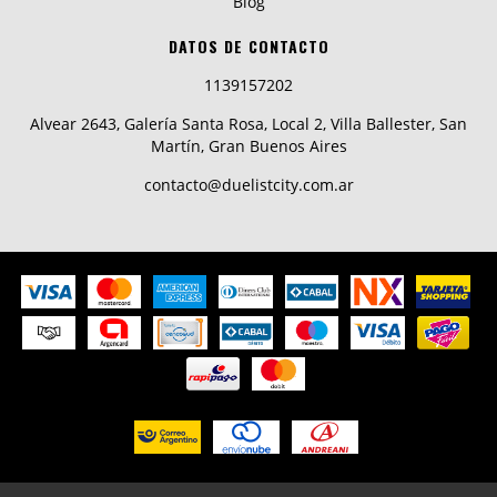
Blog
DATOS DE CONTACTO
1139157202
Alvear 2643, Galería Santa Rosa, Local 2, Villa Ballester, San
Martín, Gran Buenos Aires
contacto@duelistcity.com.ar