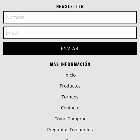
NEWSLETTER
MÁS INFORMACIÓN
Inicio
Productos
Torneos
Contacto
Cómo Comprar
Preguntas Frecuentes