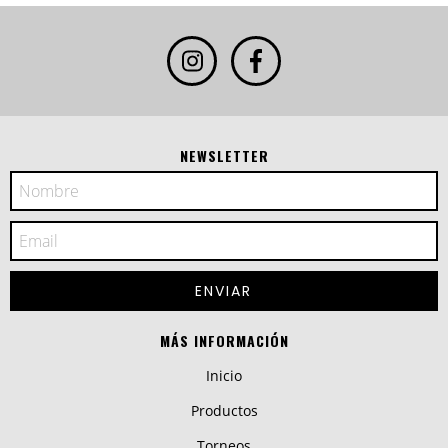
NEWSLETTER
MÁS INFORMACIÓN
Inicio
Productos
Torneos