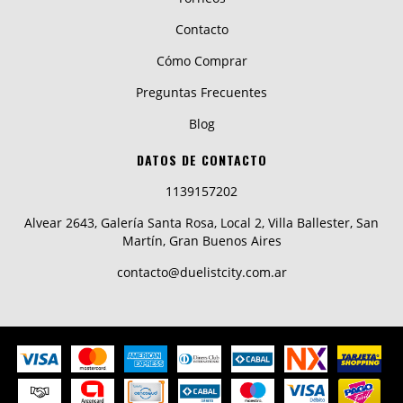
Contacto
Cómo Comprar
Preguntas Frecuentes
Blog
DATOS DE CONTACTO
1139157202
Alvear 2643, Galería Santa Rosa, Local 2, Villa Ballester, San
Martín, Gran Buenos Aires
contacto@duelistcity.com.ar