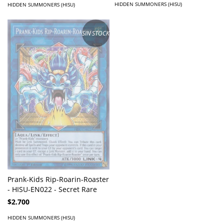
HIDDEN SUMMONERS (HISU)
HIDDEN SUMMONERS (HISU)
SIN STOCK
Prank-Kids Rip-Roarin-Roaster
- HISU-EN022 - Secret Rare
$2.700
HIDDEN SUMMONERS (HISU)