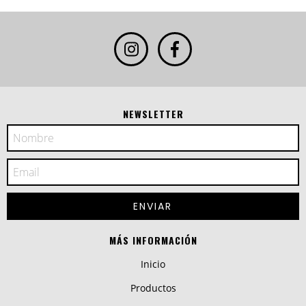
NEWSLETTER
MÁS INFORMACIÓN
Inicio
Productos