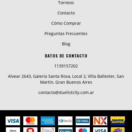
Torneos
Contacto
Cómo Comprar
Preguntas Frecuentes
Blog
DATOS DE CONTACTO
1139157202
Alvear 2643, Galería Santa Rosa, Local 2, Villa Ballester, San
Martín, Gran Buenos Aires
contacto@duelistcity.com.ar