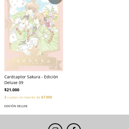
Cardcaptor Sakura - Edición
Deluxe 09
$21.000
3
cuotas sin interés de
$7.000
EDICIÓN DELUXE