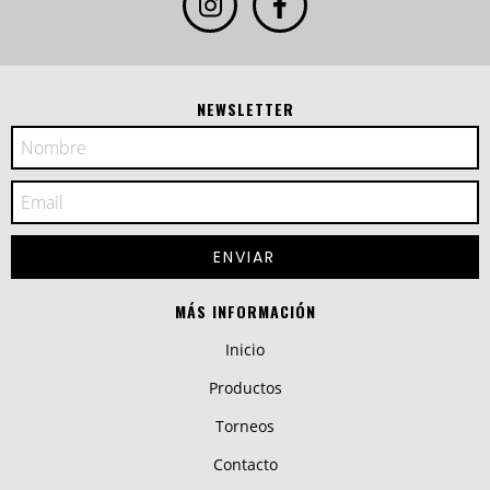
NEWSLETTER
MÁS INFORMACIÓN
Inicio
Productos
Torneos
Contacto