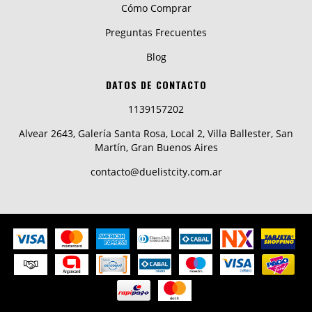
Cómo Comprar
Preguntas Frecuentes
Blog
DATOS DE CONTACTO
1139157202
Alvear 2643, Galería Santa Rosa, Local 2, Villa Ballester, San
Martín, Gran Buenos Aires
contacto@duelistcity.com.ar