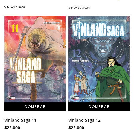
VINLAND SAGA
VINLAND SAGA
Vinland Saga 11
Vinland Saga 12
$22.000
$22.000