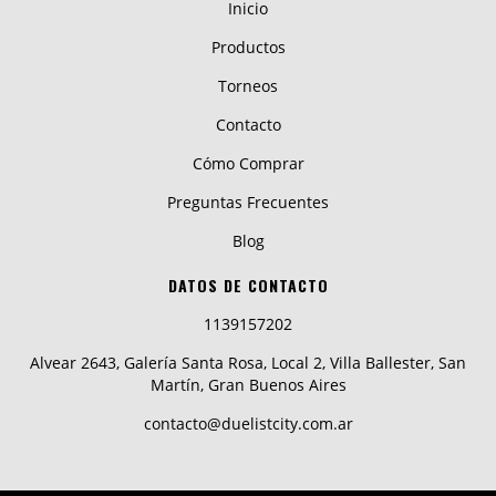
Inicio
Productos
Torneos
Contacto
Cómo Comprar
Preguntas Frecuentes
Blog
DATOS DE CONTACTO
1139157202
Alvear 2643, Galería Santa Rosa, Local 2, Villa Ballester, San
Martín, Gran Buenos Aires
contacto@duelistcity.com.ar