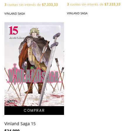
3
cuotas sin interés de
$7.333,33
3
cuotas sin interés de
$7.333,33
VINLAND SAGA
VINLAND SAGA
Vinland Saga 15
$24.000