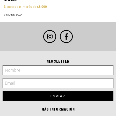
3
cuotas sin interés de
$8.000
VINLAND SAGA
NEWSLETTER
MÁS INFORMACIÓN