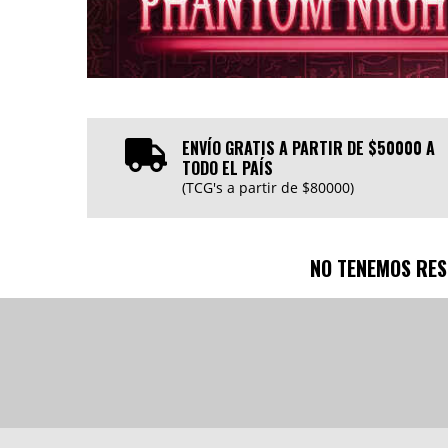
ENVÍO GRATIS A PARTIR DE $50000 A
TODO EL PAÍS
(TCG's a partir de $80000)
NO TENEMOS RES