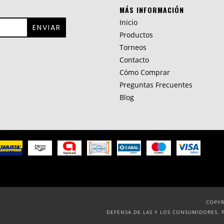
MÁS INFORMACIÓN
Inicio
Productos
Torneos
Contacto
Cómo Comprar
Preguntas Frecuentes
Blog
COPYR
DEFENSA DE LAS Y LOS CONSUMIDORES. 