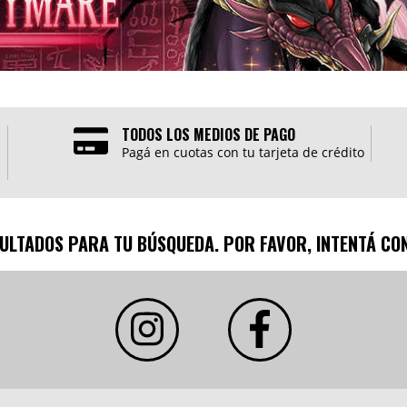
TODOS LOS MEDIOS DE PAGO
Pagá en cuotas con tu tarjeta de crédito
ULTADOS PARA TU BÚSQUEDA. POR FAVOR, INTENTÁ CON