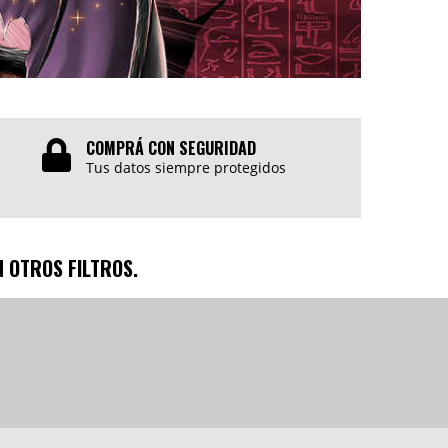
COMPRÁ CON SEGURIDAD
Tus datos siempre protegidos
 OTROS FILTROS.