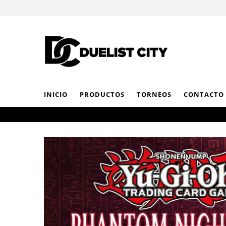
INICIO
PRODUCTOS
TORNEOS
CONTACTO