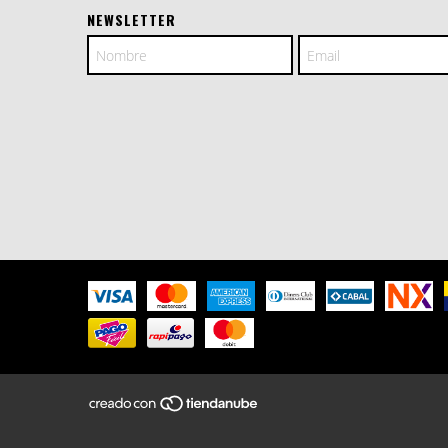
NEWSLETTER