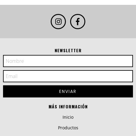
NEWSLETTER
MÁS INFORMACIÓN
Inicio
Productos