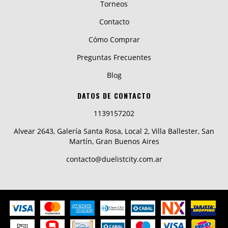
Torneos
Contacto
Cómo Comprar
Preguntas Frecuentes
Blog
DATOS DE CONTACTO
1139157202
Alvear 2643, Galería Santa Rosa, Local 2, Villa Ballester, San
Martín, Gran Buenos Aires
contacto@duelistcity.com.ar