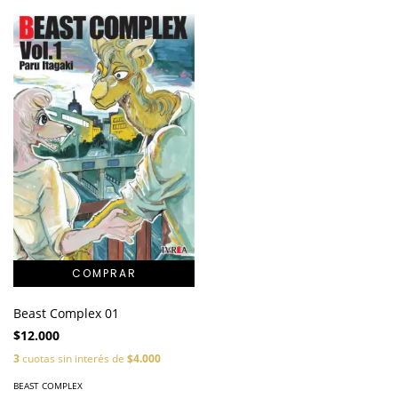
Beast Complex 01
$12.000
3
cuotas sin interés de
$4.000
BEAST COMPLEX