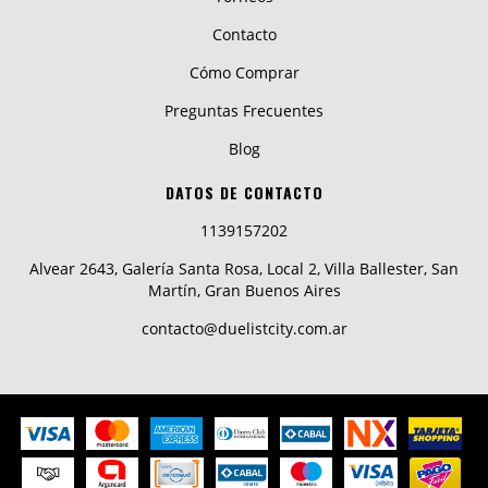
Contacto
Cómo Comprar
Preguntas Frecuentes
Blog
DATOS DE CONTACTO
1139157202
Alvear 2643, Galería Santa Rosa, Local 2, Villa Ballester, San
Martín, Gran Buenos Aires
contacto@duelistcity.com.ar