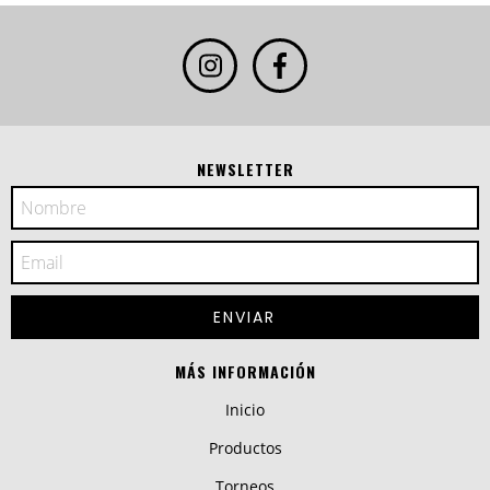
NEWSLETTER
MÁS INFORMACIÓN
Inicio
Productos
Torneos