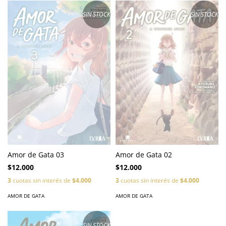
SIN STOCK
SIN STOCK
Amor de Gata 03
Amor de Gata 02
$12.000
$12.000
3
cuotas sin interés de
$4.000
3
cuotas sin interés de
$4.000
AMOR DE GATA
AMOR DE GATA
SIN STOCK