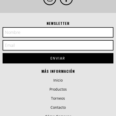
NEWSLETTER
MÁS INFORMACIÓN
Inicio
Productos
Torneos
Contacto