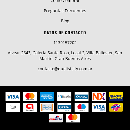
Cómo Comprar
Preguntas Frecuentes
Blog
DATOS DE CONTACTO
1139157202
Alvear 2643, Galería Santa Rosa, Local 2, Villa Ballester, San
Martín, Gran Buenos Aires
contacto@duelistcity.com.ar