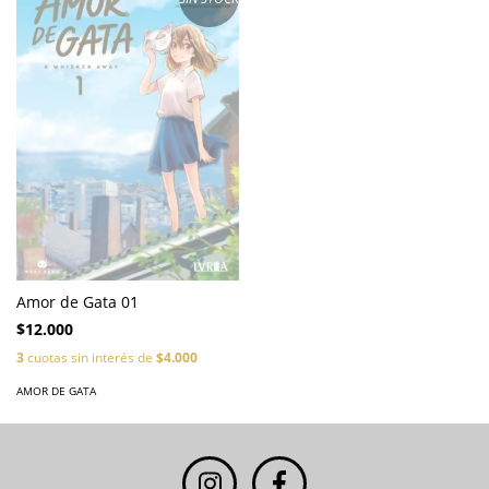
Amor de Gata 01
$12.000
3
cuotas sin interés de
$4.000
AMOR DE GATA