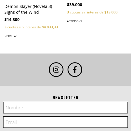
$39.000
Demon Slayer (Novela 3) -
Signs of the Wind
3
cuotas sin interés de
$13.000
$14.500
ARTBOOKS
3
cuotas sin interés de
$4.833,33
NOVELAS
NEWSLETTER