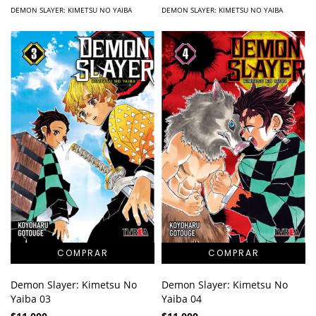
DEMON SLAYER: KIMETSU NO YAIBA
DEMON SLAYER: KIMETSU NO YAIBA
Demon Slayer: Kimetsu No
Demon Slayer: Kimetsu No
Yaiba 03
Yaiba 04