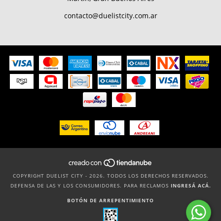
contacto@duelistcity.com.ar
COPYRIGHT DUELIST CITY - 2026. TODOS LOS DERECHOS RESERVADOS.
DEFENSA DE LAS Y LOS CONSUMIDORES. PARA RECLAMOS
INGRESÁ ACÁ.
BOTÓN DE ARREPENTIMIENTO