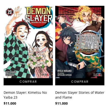
Demon Slayer Stories of Water
Demon Slayer: Kimetsu No
and Flame
Yaiba 23
$11.000
$11.000