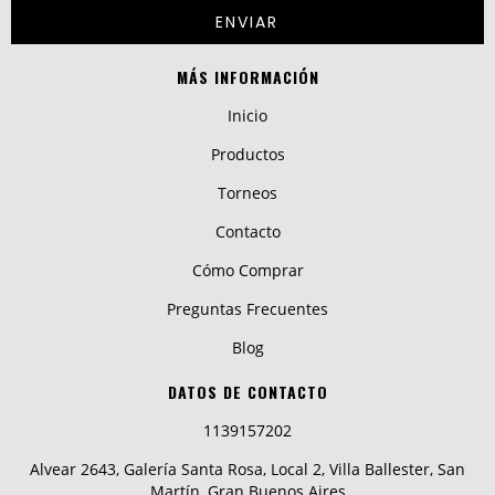
MÁS INFORMACIÓN
Inicio
Productos
Torneos
Contacto
Cómo Comprar
Preguntas Frecuentes
Blog
DATOS DE CONTACTO
1139157202
Alvear 2643, Galería Santa Rosa, Local 2, Villa Ballester, San
Martín, Gran Buenos Aires