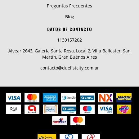
Preguntas Frecuentes
Blog
DATOS DE CONTACTO
1139157202
Alvear 2643, Galería Santa Rosa, Local 2, Villa Ballester, San
Martín, Gran Buenos Aires
contacto@duelistcity.com.ar