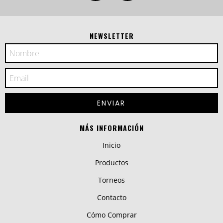
NEWSLETTER
MÁS INFORMACIÓN
Inicio
Productos
Torneos
Contacto
Cómo Comprar