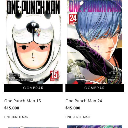
One Punch Man 15
One Punch Man 24
$15.000
$15.000
ONE PUNCH MAN
ONE PUNCH MAN