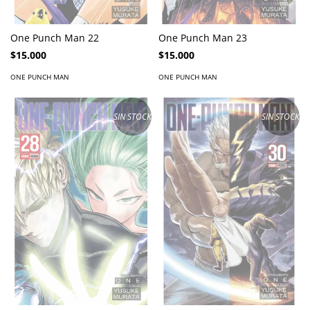
One Punch Man 22
One Punch Man 23
$15.000
$15.000
ONE PUNCH MAN
ONE PUNCH MAN
SIN STOCK
SIN STOCK