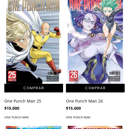
One Punch Man 25
One Punch Man 26
$15.000
$15.000
ONE PUNCH MAN
ONE PUNCH MAN