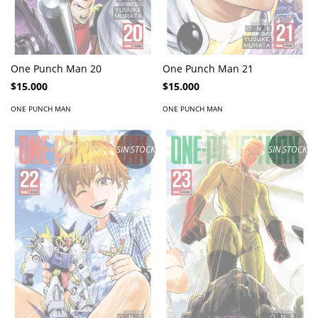
One Punch Man 20
One Punch Man 21
$15.000
$15.000
ONE PUNCH MAN
ONE PUNCH MAN
SIN STOCK
SIN STOCK