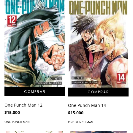
One Punch Man 12
One Punch Man 14
$15.000
$15.000
ONE PUNCH MAN
ONE PUNCH MAN