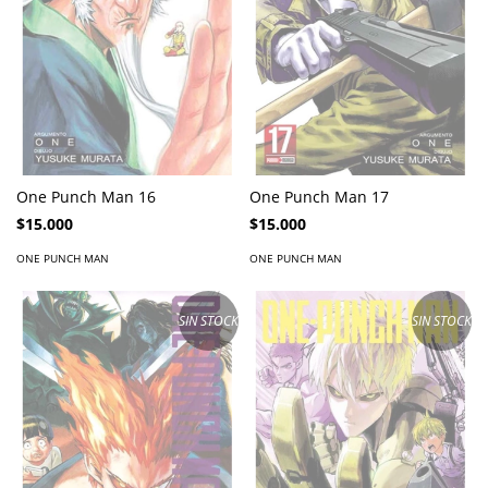
One Punch Man 16
One Punch Man 17
$15.000
$15.000
ONE PUNCH MAN
ONE PUNCH MAN
SIN STOCK
SIN STOCK