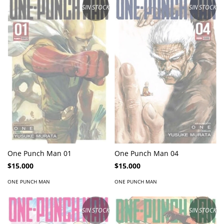
SIN STOCK
SIN STOCK
One Punch Man 01
One Punch Man 04
$15.000
$15.000
ONE PUNCH MAN
ONE PUNCH MAN
SIN STOCK
SIN STOCK