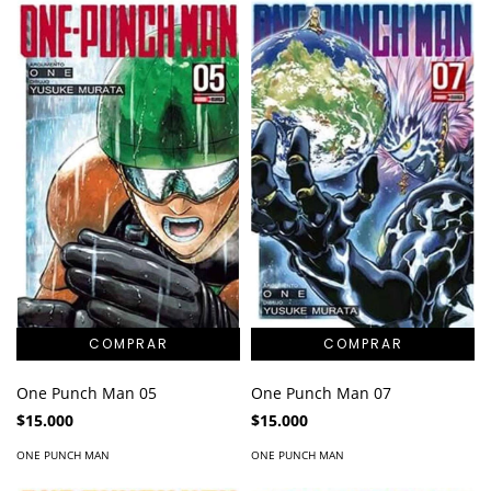
One Punch Man 05
One Punch Man 07
$15.000
$15.000
ONE PUNCH MAN
ONE PUNCH MAN