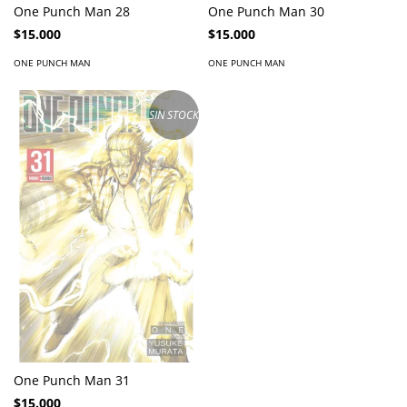
One Punch Man 28
One Punch Man 30
$15.000
$15.000
ONE PUNCH MAN
ONE PUNCH MAN
SIN STOCK
One Punch Man 31
$15.000