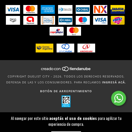
COPYRIGHT DUELIST CITY - 2026. TODOS LOS DERECHOS RESERVADOS.
DEFENSA DE LAS Y LOS CONSUMIDORES. PARA RECLAMOS
INGRESÁ ACÁ.
BOTÓN DE ARREPENTIMIENTO
Al navegar por este sitio
aceptás el uso de cookies
para agilizar tu
experiencia de compra.