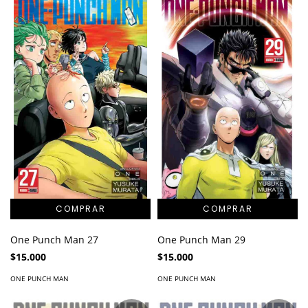
One Punch Man 27
One Punch Man 29
$15.000
$15.000
ONE PUNCH MAN
ONE PUNCH MAN