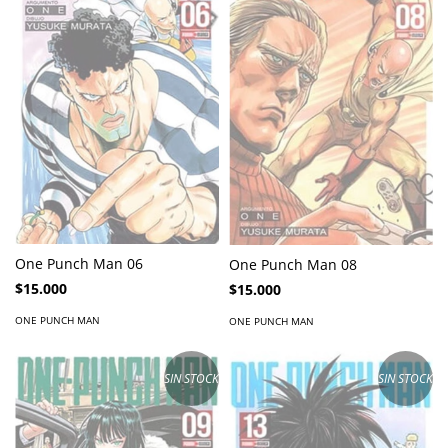
One Punch Man 06
One Punch Man 08
$15.000
$15.000
ONE PUNCH MAN
ONE PUNCH MAN
SIN STOCK
SIN STOCK