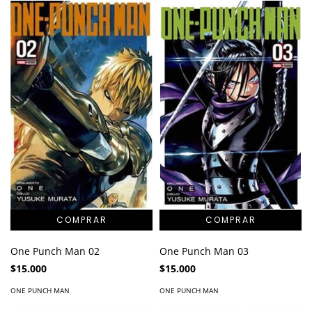
One Punch Man 02
One Punch Man 03
$15.000
$15.000
ONE PUNCH MAN
ONE PUNCH MAN