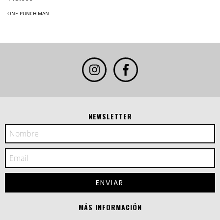
ONE PUNCH MAN
NEWSLETTER
MÁS INFORMACIÓN