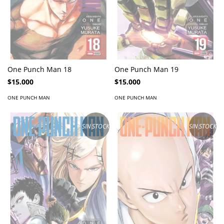
One Punch Man 18
One Punch Man 19
$15.000
$15.000
ONE PUNCH MAN
ONE PUNCH MAN
SIN STOCK
SIN STOCK