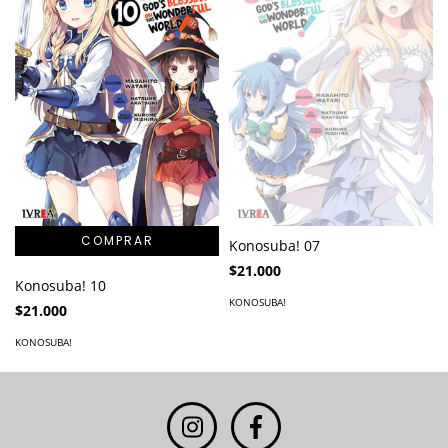
Konosuba! 07
$21.000
Konosuba! 10
KONOSUBA!
$21.000
KONOSUBA!