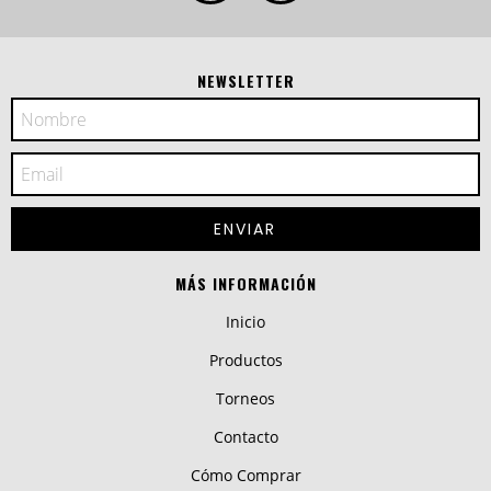
NEWSLETTER
MÁS INFORMACIÓN
Inicio
Productos
Torneos
Contacto
Cómo Comprar