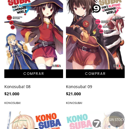
Konosuba! 08
Konosuba! 09
$21.000
$21.000
KONOSUBA!
KONOSUBA!
SIN STOCK