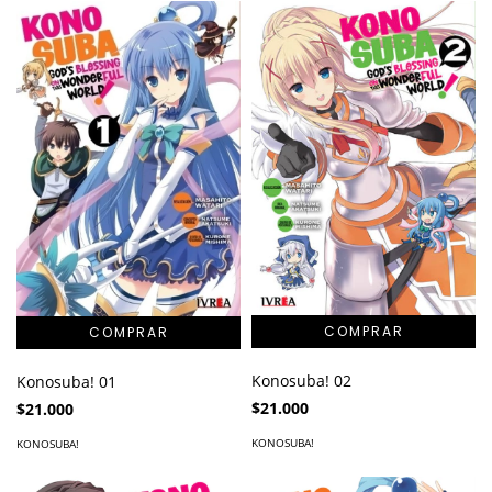
Konosuba! 02
Konosuba! 01
$21.000
$21.000
KONOSUBA!
KONOSUBA!