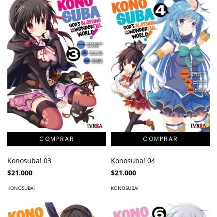
Konosuba! 03
Konosuba! 04
$21.000
$21.000
KONOSUBA!
KONOSUBA!