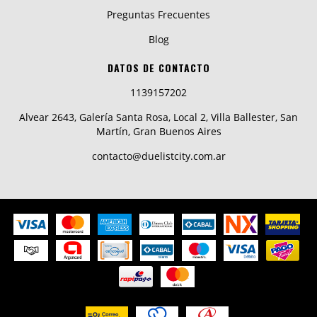
Preguntas Frecuentes
Blog
DATOS DE CONTACTO
1139157202
Alvear 2643, Galería Santa Rosa, Local 2, Villa Ballester, San
Martín, Gran Buenos Aires
contacto@duelistcity.com.ar