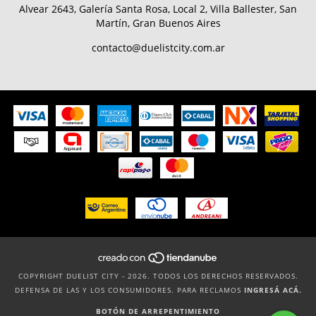
Alvear 2643, Galería Santa Rosa, Local 2, Villa Ballester, San
Martín, Gran Buenos Aires
contacto@duelistcity.com.ar
COPYRIGHT DUELIST CITY - 2026. TODOS LOS DERECHOS RESERVADOS.
DEFENSA DE LAS Y LOS CONSUMIDORES. PARA RECLAMOS
INGRESÁ ACÁ.
BOTÓN DE ARREPENTIMIENTO