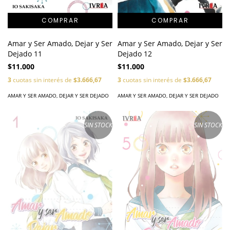
Amar y Ser Amado, Dejar y Ser
Amar y Ser Amado, Dejar y Ser
Dejado 11
Dejado 12
$11.000
$11.000
3
cuotas sin interés de
$3.666,67
3
cuotas sin interés de
$3.666,67
AMAR Y SER AMADO, DEJAR Y SER DEJADO
AMAR Y SER AMADO, DEJAR Y SER DEJADO
SIN STOCK
SIN STOCK