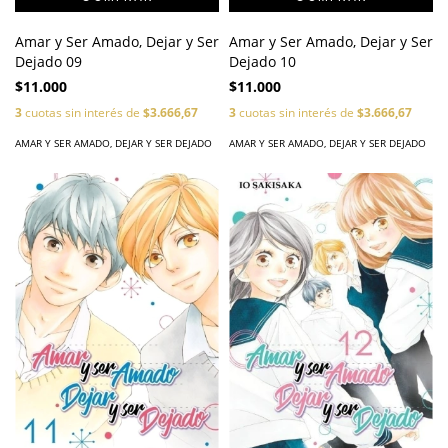
Amar y Ser Amado, Dejar y Ser
Amar y Ser Amado, Dejar y Ser
Dejado 09
Dejado 10
$11.000
$11.000
3
cuotas sin interés de
$3.666,67
3
cuotas sin interés de
$3.666,67
AMAR Y SER AMADO, DEJAR Y SER DEJADO
AMAR Y SER AMADO, DEJAR Y SER DEJADO