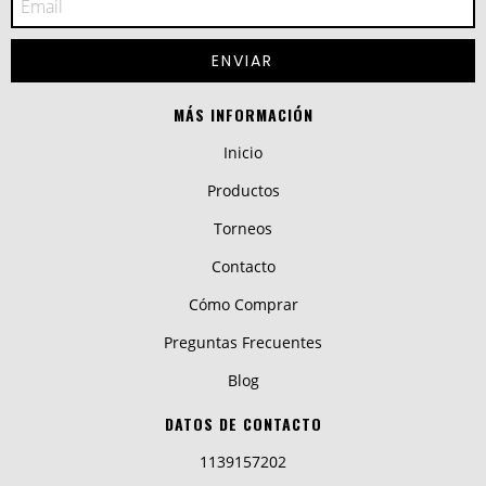
MÁS INFORMACIÓN
Inicio
Productos
Torneos
Contacto
Cómo Comprar
Preguntas Frecuentes
Blog
DATOS DE CONTACTO
1139157202