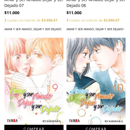
Dejado 07
Dejado 08
$11.000
$11.000
3
cuotas sin interés de
$3.666,67
3
cuotas sin interés de
$3.666,67
AMAR Y SER AMADO, DEJAR Y SER DEJADO
AMAR Y SER AMADO, DEJAR Y SER DEJADO