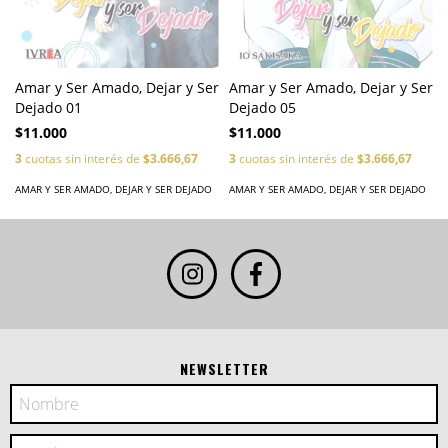
Amar y Ser Amado, Dejar y Ser
Amar y Ser Amado, Dejar y Ser
Dejado 01
Dejado 05
$11.000
$11.000
3
cuotas sin interés de
$3.666,67
3
cuotas sin interés de
$3.666,67
AMAR Y SER AMADO, DEJAR Y SER DEJADO
AMAR Y SER AMADO, DEJAR Y SER DEJADO
NEWSLETTER