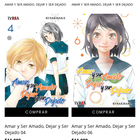
AMAR Y SER AMADO, DEJAR Y SER DEJADO
AMAR Y SER AMADO, DEJAR Y SER DEJADO
Amar y Ser Amado, Dejar y Ser
Amar y Ser Amado, Dejar y Ser
Dejado 04
Dejado 06