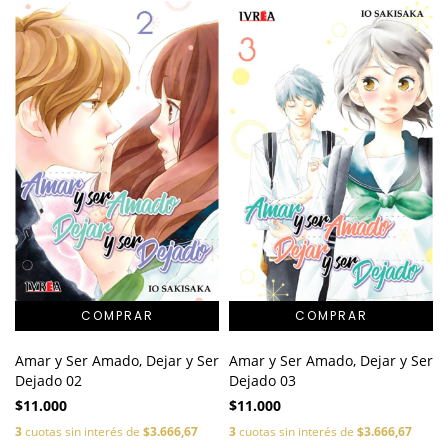
Amar y Ser Amado, Dejar y Ser
Amar y Ser Amado, Dejar y Ser
Dejado 02
Dejado 03
$11.000
$11.000
3
cuotas sin interés de
$3.666,67
3
cuotas sin interés de
$3.666,67