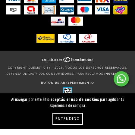
COPYRIGHT DUELIST CITY - 2026. TODOS LOS DERECHOS RESERVADOS.
DEFENSA DE LAS Y LOS CONSUMIDORES. PARA RECLAMOS
INGRESÁ ACÁ.
BOTÓN DE ARREPENTIMIENTO
Al navegar por este sitio
aceptás el uso de cookies
para agilizar tu
experiencia de compra.
ENTENDIDO