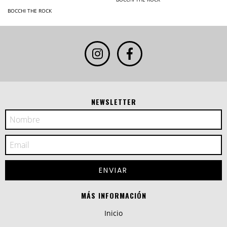
BOCCHI THE ROCK
NEWSLETTER
MÁS INFORMACIÓN
Inicio