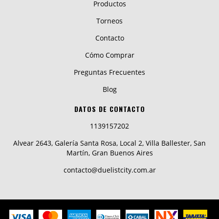
Productos
Torneos
Contacto
Cómo Comprar
Preguntas Frecuentes
Blog
DATOS DE CONTACTO
1139157202
Alvear 2643, Galería Santa Rosa, Local 2, Villa Ballester, San
Martín, Gran Buenos Aires
contacto@duelistcity.com.ar