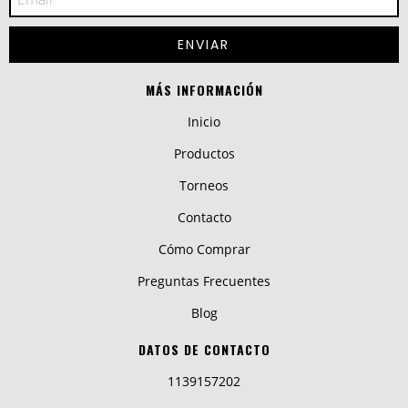
MÁS INFORMACIÓN
Inicio
Productos
Torneos
Contacto
Cómo Comprar
Preguntas Frecuentes
Blog
DATOS DE CONTACTO
1139157202