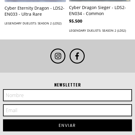
Cyber Dragon Sieger - LDS2-
Cyber Eternity Dragon - LDS2-
EN034 - Common
EN033 - Ultra Rare
$5.500
LEGENDARY DUELISTS: SEASON 2 (LDS2)
LEGENDARY DUELISTS: SEASON 2 (LDS2)
NEWSLETTER