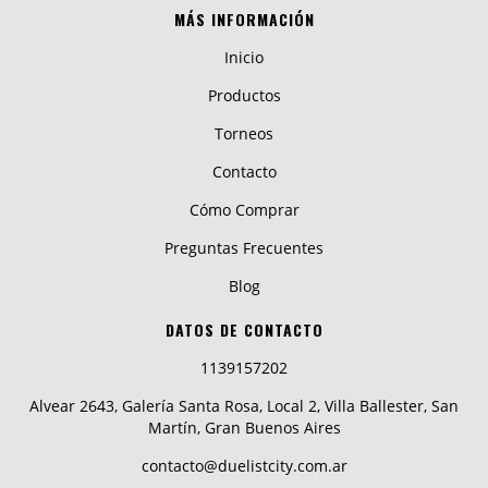
MÁS INFORMACIÓN
Inicio
Productos
Torneos
Contacto
Cómo Comprar
Preguntas Frecuentes
Blog
DATOS DE CONTACTO
1139157202
Alvear 2643, Galería Santa Rosa, Local 2, Villa Ballester, San
Martín, Gran Buenos Aires
contacto@duelistcity.com.ar