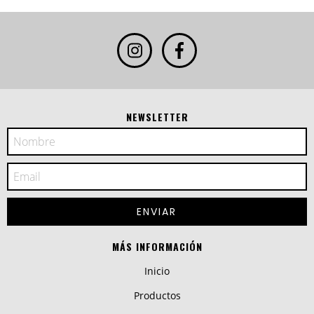
NEWSLETTER
MÁS INFORMACIÓN
Inicio
Productos