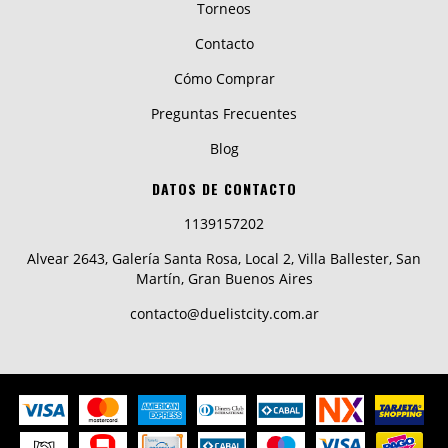
Torneos
Contacto
Cómo Comprar
Preguntas Frecuentes
Blog
DATOS DE CONTACTO
1139157202
Alvear 2643, Galería Santa Rosa, Local 2, Villa Ballester, San
Martín, Gran Buenos Aires
contacto@duelistcity.com.ar