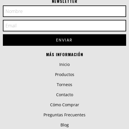
NEWSLETTER
MÁS INFORMACIÓN
Inicio
Productos
Torneos
Contacto
Cómo Comprar
Preguntas Frecuentes
Blog