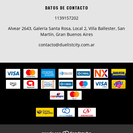
DATOS DE CONTACTO
1139157202
Alvear 2643, Galería Santa Rosa, Local 2, Villa Ballester, San
Martín, Gran Buenos Aires
contacto@duelistcity.com.ar