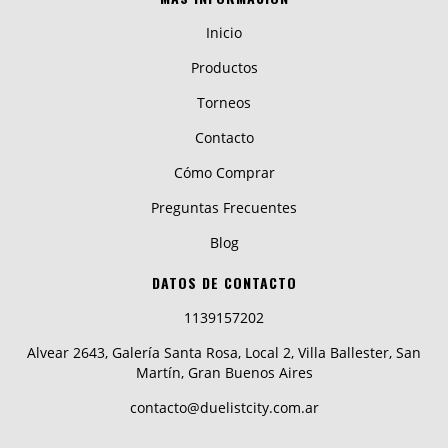
Inicio
Productos
Torneos
Contacto
Cómo Comprar
Preguntas Frecuentes
Blog
DATOS DE CONTACTO
1139157202
Alvear 2643, Galería Santa Rosa, Local 2, Villa Ballester, San
Martín, Gran Buenos Aires
contacto@duelistcity.com.ar