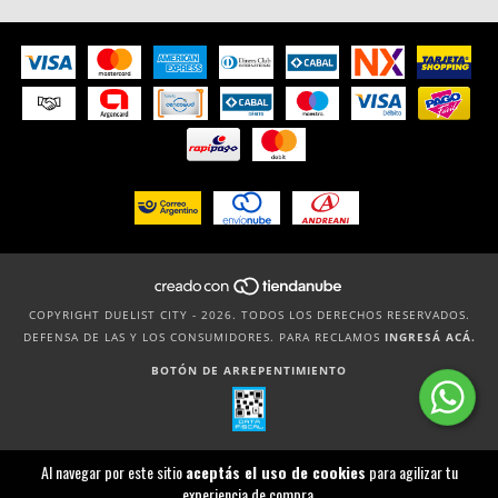
COPYRIGHT DUELIST CITY - 2026. TODOS LOS DERECHOS RESERVADOS.
DEFENSA DE LAS Y LOS CONSUMIDORES. PARA RECLAMOS
INGRESÁ ACÁ.
BOTÓN DE ARREPENTIMIENTO
Al navegar por este sitio
aceptás el uso de cookies
para agilizar tu
experiencia de compra.