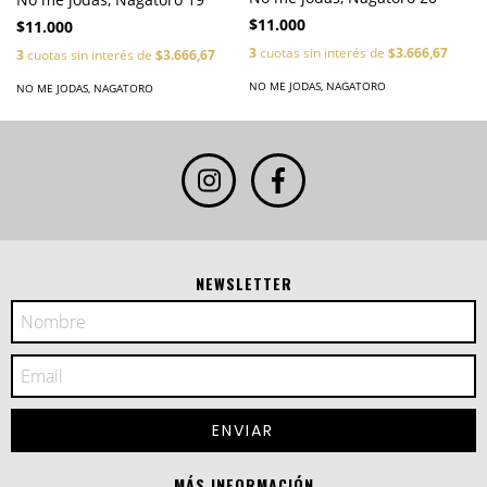
$11.000
$11.000
3
cuotas sin interés de
$3.666,67
3
cuotas sin interés de
$3.666,67
NO ME JODAS, NAGATORO
NO ME JODAS, NAGATORO
NEWSLETTER
MÁS INFORMACIÓN