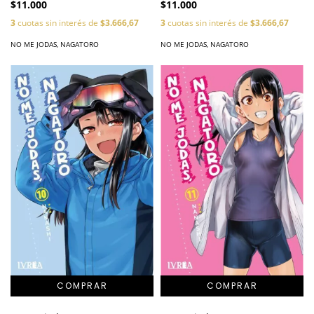
$11.000
$11.000
3
cuotas sin interés de
$3.666,67
3
cuotas sin interés de
$3.666,67
NO ME JODAS, NAGATORO
NO ME JODAS, NAGATORO