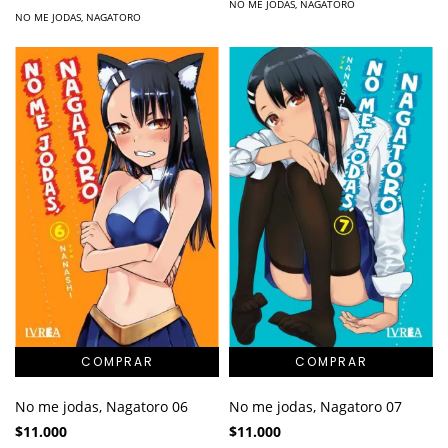
NO ME JODAS, NAGATORO
NO ME JODAS, NAGATORO
No me jodas, Nagatoro 06
No me jodas, Nagatoro 07
$11.000
$11.000