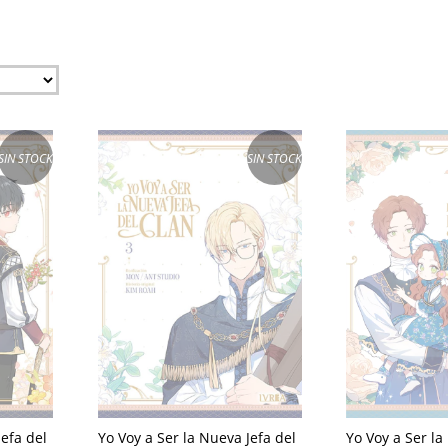
SIN STOCK
SIN STOCK
Yo Voy a Ser la
Jefa del
Yo Voy a Ser la Nueva Jefa del