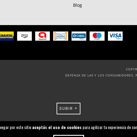
Blog
COPYR
DEFENSA DE LAS Y LOS CONSUMIDORES. 
SUBIR ^
avegar por este sitio
aceptás el uso de cookies
para agilizar tu experiencia de co