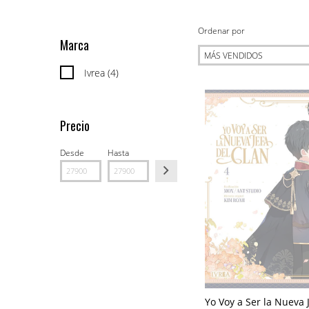
Ordenar por
Marca
Ivrea (4)
Precio
Desde
Hasta
Yo Voy a Ser la Nueva 