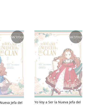
SIN STOCK
SIN STOCK
Yo Voy a Ser la Nueva Jefa del
 Nueva Jefa del