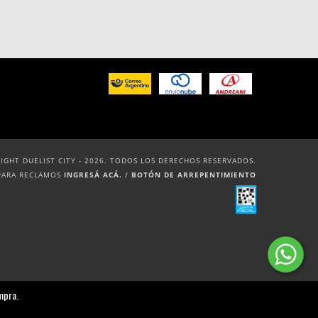
IGHT DUELIST CITY - 2026. TODOS LOS DERECHOS RESERVADOS.
PARA RECLAMOS
INGRESÁ ACÁ.
/
BOTÓN DE ARREPENTIMIENTO
mpra.