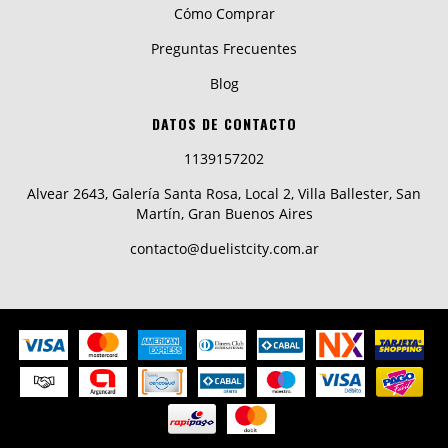
Cómo Comprar
Preguntas Frecuentes
Blog
DATOS DE CONTACTO
1139157202
Alvear 2643, Galería Santa Rosa, Local 2, Villa Ballester, San
Martín, Gran Buenos Aires
contacto@duelistcity.com.ar