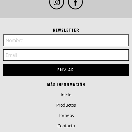
NEWSLETTER
MÁS INFORMACIÓN
Inicio
Productos
Torneos
Contacto