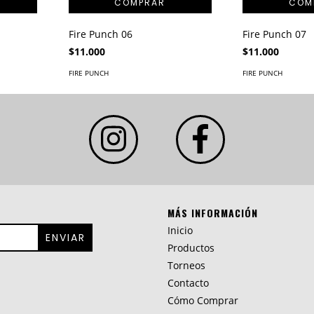
Fire Punch 06
Fire Punch 07
$11.000
$11.000
FIRE PUNCH
FIRE PUNCH
MÁS INFORMACIÓN
Inicio
Productos
Torneos
Contacto
Cómo Comprar