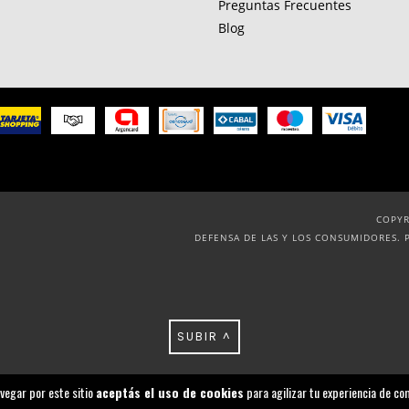
Preguntas Frecuentes
Blog
COPYR
DEFENSA DE LAS Y LOS CONSUMIDORES. 
SUBIR ^
avegar por este sitio
aceptás el uso de cookies
para agilizar tu experiencia de co