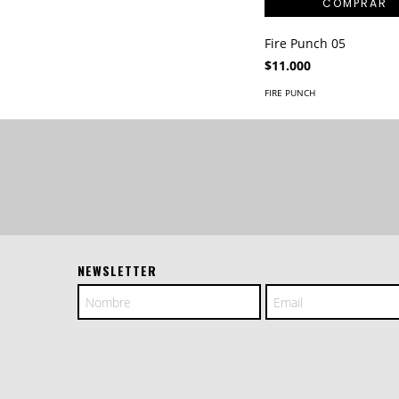
Fire Punch 05
$11.000
FIRE PUNCH
NEWSLETTER