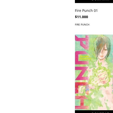
Fire Punch 01
$11.000
FIRE PUNCH