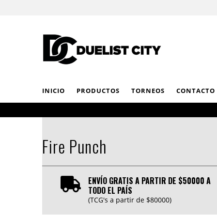
INICIO
PRODUCTOS
TORNEOS
CONTACTO
Fire Punch
ENVÍO GRATIS A PARTIR DE $50000 A
TODO EL PAÍS
(TCG's a partir de $80000)