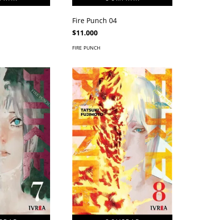
Fire Punch 04
$11.000
FIRE PUNCH