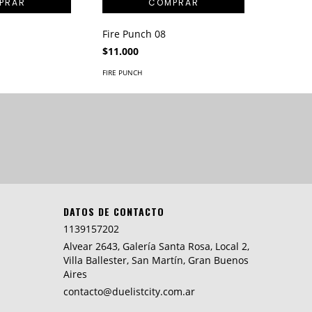
Fire Punch 08
$11.000
FIRE PUNCH
DATOS DE CONTACTO
1139157202
Alvear 2643, Galería Santa Rosa, Local 2,
Villa Ballester, San Martín, Gran Buenos
Aires
contacto@duelistcity.com.ar