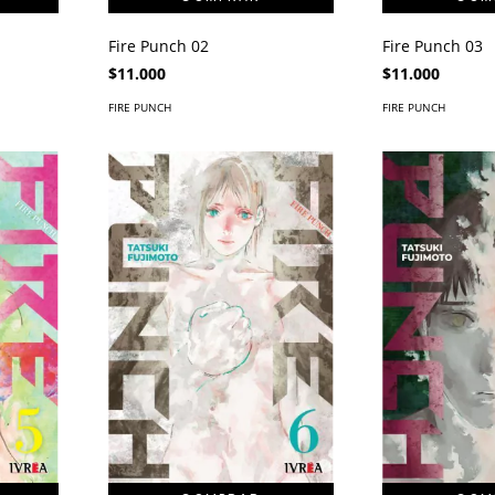
Fire Punch 02
Fire Punch 03
$11.000
$11.000
FIRE PUNCH
FIRE PUNCH