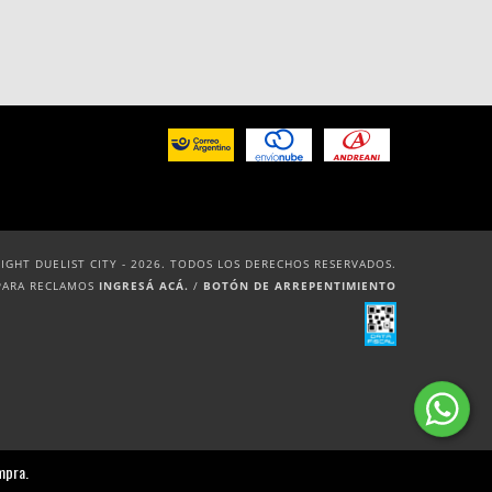
IGHT DUELIST CITY - 2026. TODOS LOS DERECHOS RESERVADOS.
PARA RECLAMOS
INGRESÁ ACÁ.
/
BOTÓN DE ARREPENTIMIENTO
mpra.