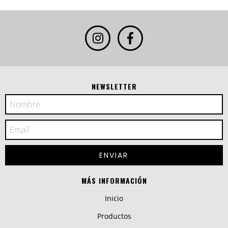
NEWSLETTER
MÁS INFORMACIÓN
Inicio
Productos