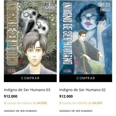
Indigno de Ser Humano 03
Indigno de Ser Humano 02
$12.000
$12.000
3
cuotas sin interés de
$4.000
3
cuotas sin interés de
$4.000
INDIGNO DE SER HUMANO
INDIGNO DE SER HUMANO