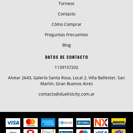
Torneos
Contacto
Cómo Comprar
Preguntas Frecuentes
Blog
DATOS DE CONTACTO
1139157202
Alvear 2643, Galería Santa Rosa, Local 2, Villa Ballester, San
Martín, Gran Buenos Aires
contacto@duelistcity.com.ar