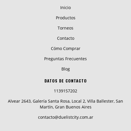
Inicio
Productos
Torneos
Contacto
Cómo Comprar
Preguntas Frecuentes
Blog
DATOS DE CONTACTO
1139157202
Alvear 2643, Galería Santa Rosa, Local 2, Villa Ballester, San
Martín, Gran Buenos Aires
contacto@duelistcity.com.ar