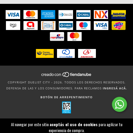
COPYRIGHT DUELIST CITY - 2026. TODOS LOS DERECHOS RESERVADOS.
DEFENSA DE LAS Y LOS CONSUMIDORES. PARA RECLAMOS
INGRESÁ ACÁ.
BOTÓN DE ARREPENTIMIENTO
Al navegar por este sitio
aceptás el uso de cookies
para agilizar tu
experiencia de compra.