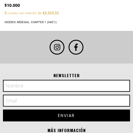
$10.000
3
cuotas sin interés de
$3.333,33
HIDDEN ARSENAL: CHAPTER 1 (HAC1)
NEWSLETTER
MÁS INFORMACIÓN