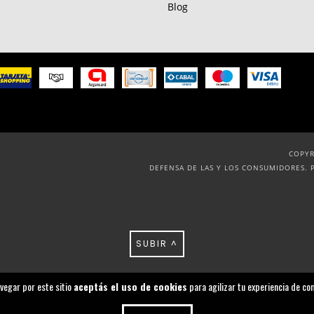
Blog
COPYR
DEFENSA DE LAS Y LOS CONSUMIDORES. 
SUBIR ^
avegar por este sitio
aceptás el uso de cookies
para agilizar tu experiencia de co