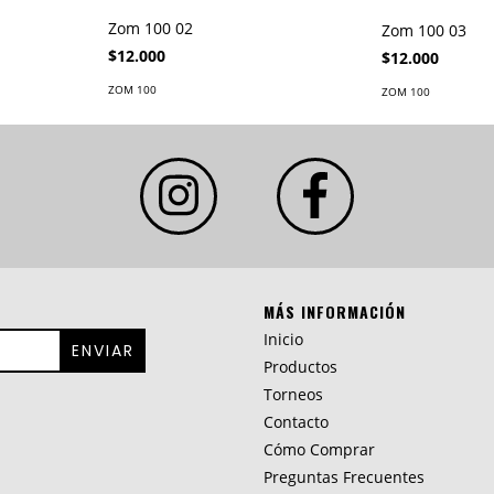
Zom 100 02
Zom 100 03
$12.000
$12.000
ZOM 100
ZOM 100
MÁS INFORMACIÓN
Inicio
Productos
Torneos
Contacto
Cómo Comprar
Preguntas Frecuentes