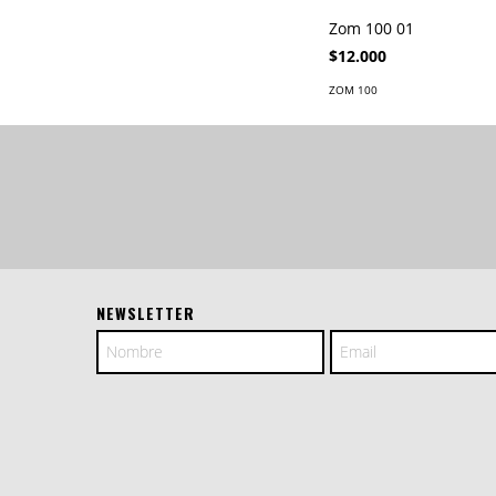
Zom 100 01
$12.000
ZOM 100
NEWSLETTER