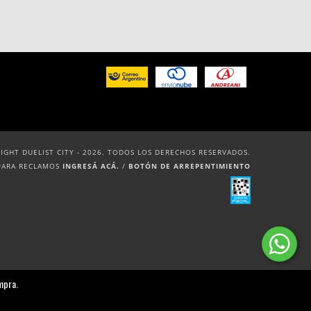
IGHT DUELIST CITY - 2026. TODOS LOS DERECHOS RESERVADOS.
PARA RECLAMOS
INGRESÁ ACÁ.
/
BOTÓN DE ARREPENTIMIENTO
mpra.