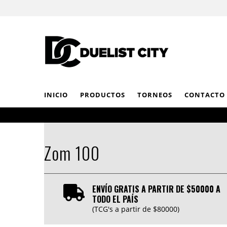
INICIO
PRODUCTOS
TORNEOS
CONTACTO
Zom 100
ENVÍO GRATIS A PARTIR DE $50000 A
TODO EL PAÍS
(TCG's a partir de $80000)