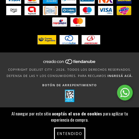
COPYRIGHT DUELIST CITY - 2026. TODOS LOS DERECHOS RESERVADOS.
DEFENSA DE LAS Y LOS CONSUMIDORES. PARA RECLAMOS
INGRESÁ ACÁ.
BOTÓN DE ARREPENTIMIENTO
Al navegar por este sitio
aceptás el uso de cookies
para agilizar tu
experiencia de compra.
ENTENDIDO