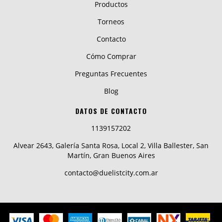
Productos
Torneos
Contacto
Cómo Comprar
Preguntas Frecuentes
Blog
DATOS DE CONTACTO
1139157202
Alvear 2643, Galería Santa Rosa, Local 2, Villa Ballester, San
Martín, Gran Buenos Aires
contacto@duelistcity.com.ar