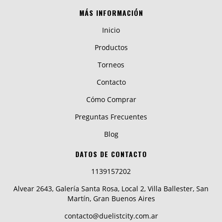
MÁS INFORMACIÓN
Inicio
Productos
Torneos
Contacto
Cómo Comprar
Preguntas Frecuentes
Blog
DATOS DE CONTACTO
1139157202
Alvear 2643, Galería Santa Rosa, Local 2, Villa Ballester, San
Martín, Gran Buenos Aires
contacto@duelistcity.com.ar