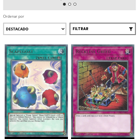
Ordenar por
FILTRAR