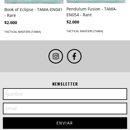
Pendulum Fusion - TAMA-
Book of Eclipse - TAMA-EN041
EN054 - Rare
- Rare
$2.000
$2.000
TACTICAL MASTERS (TAMA)
TACTICAL MASTERS (TAMA)
NEWSLETTER