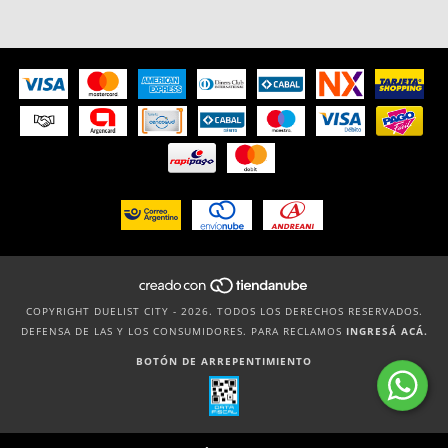
COPYRIGHT DUELIST CITY - 2026. TODOS LOS DERECHOS RESERVADOS.
DEFENSA DE LAS Y LOS CONSUMIDORES. PARA RECLAMOS
INGRESÁ ACÁ.
BOTÓN DE ARREPENTIMIENTO