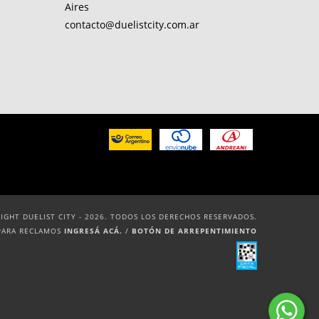
Aires
contacto@duelistcity.com.ar
IGHT DUELIST CITY - 2026. TODOS LOS DERECHOS RESERVADOS.
PARA RECLAMOS
INGRESÁ ACÁ.
/
BOTÓN DE ARREPENTIMIENTO