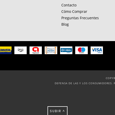
Contacto
Cómo Comprar
Preguntas Frecuentes
Blog
COPYR
DEFENSA DE LAS Y LOS CONSUMIDORES. 
SUBIR ^