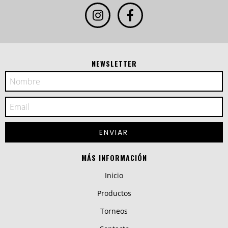
NEWSLETTER
MÁS INFORMACIÓN
Inicio
Productos
Torneos