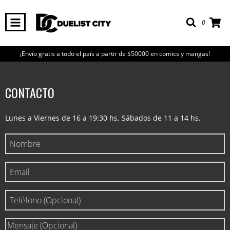
0
¡Envío gratis a todo el país a partir de $50000 en comics y mangas!
CONTACTO
Lunes a Viernes de 16 a 19:30 hs. Sábados de 11 a 14 hs.