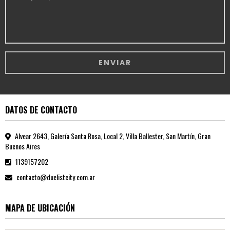
DATOS DE CONTACTO
Alvear 2643, Galería Santa Rosa, Local 2, Villa Ballester, San Martín, Gran
Buenos Aires
1139157202
contacto@duelistcity.com.ar
MAPA DE UBICACIÓN