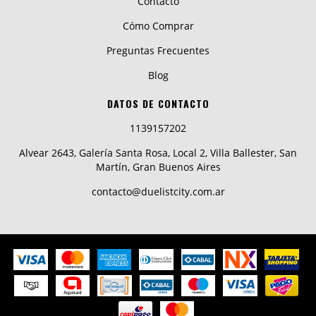
Contacto
Cómo Comprar
Preguntas Frecuentes
Blog
DATOS DE CONTACTO
1139157202
Alvear 2643, Galería Santa Rosa, Local 2, Villa Ballester, San
Martín, Gran Buenos Aires
contacto@duelistcity.com.ar