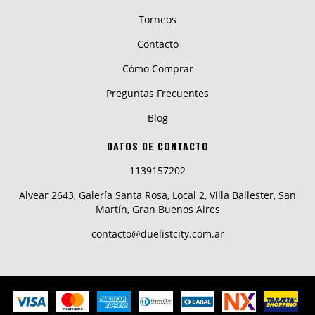
Torneos
Contacto
Cómo Comprar
Preguntas Frecuentes
Blog
DATOS DE CONTACTO
1139157202
Alvear 2643, Galería Santa Rosa, Local 2, Villa Ballester, San
Martín, Gran Buenos Aires
contacto@duelistcity.com.ar