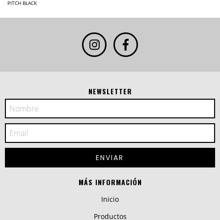
PITCH BLACK
NEWSLETTER
MÁS INFORMACIÓN
Inicio
Productos