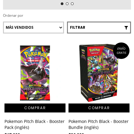
Ordenar por
FILTRAR
ENVÍO
GRATIS
Pokemon Pitch Black - Booster
Pokemon Pitch Black - Booster
Pack (inglés)
Bundle (inglés)