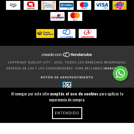
COPYRIGHT DUELIST CITY - 2026. TODOS LOS DERECHOS RESERVADOS.
DEFENSA DE LAS Y LOS CONSUMIDORES. PARA RECLAMOS
INGRESÁ ACÁ.
BOTÓN DE ARREPENTIMIENTO
Al navegar por este sitio
aceptás el uso de cookies
para agilizar tu
experiencia de compra.
ENTENDIDO