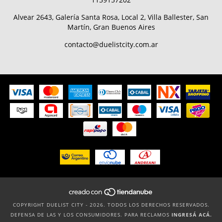
Alvear 2643, Galería Santa Rosa, Local 2, Villa Ballester, San
Martín, Gran Buenos Aires
contacto@duelistcity.com.ar
COPYRIGHT DUELIST CITY - 2026. TODOS LOS DERECHOS RESERVADOS.
DEFENSA DE LAS Y LOS CONSUMIDORES. PARA RECLAMOS
INGRESÁ ACÁ.