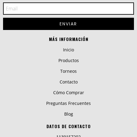
MÁS INFORMACIÓN
Inicio
Productos
Torneos
Contacto
Cómo Comprar
Preguntas Frecuentes
Blog
DATOS DE CONTACTO
1139157202