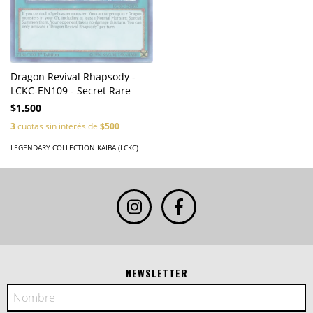
Dragon Revival Rhapsody -
LCKC-EN109 - Secret Rare
$1.500
3
cuotas sin interés de
$500
LEGENDARY COLLECTION KAIBA (LCKC)
NEWSLETTER