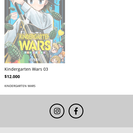
Kindergarten Wars 03
$12.000
KINDERGARTEN WARS