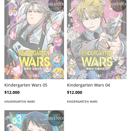
SIN STOCK
SIN STOCK
Kindergarten Wars 05
Kindergarten Wars 04
$12.000
$12.000
KINDERGARTEN WARS
KINDERGARTEN WARS
SIN STOCK