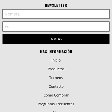
NEWSLETTER
MÁS INFORMACIÓN
Inicio
Productos
Torneos
Contacto
Cómo Comprar
Preguntas Frecuentes