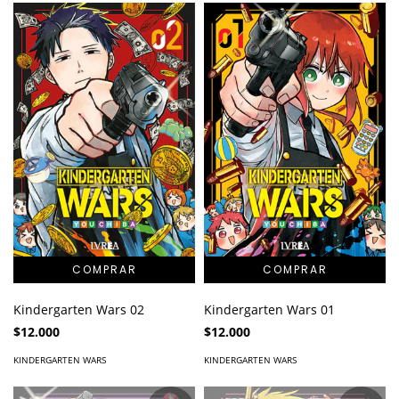
Kindergarten Wars 02
Kindergarten Wars 01
$12.000
$12.000
KINDERGARTEN WARS
KINDERGARTEN WARS