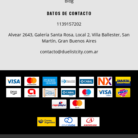
Blog
DATOS DE CONTACTO
1139157202
Alvear 2643, Galería Santa Rosa, Local 2, Villa Ballester, San
Martín, Gran Buenos Aires
contacto@duelistcity.com.ar