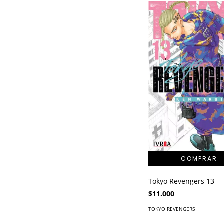
Tokyo Revengers 13
$11.000
TOKYO REVENGERS