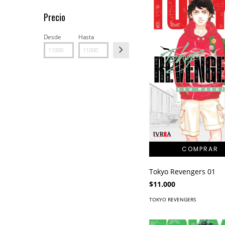
Precio
Desde
Hasta
Tokyo Revengers 01
$11.000
TOKYO REVENGERS