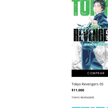
Tokyo Revengers 05
$11.000
TOKYO REVENGERS