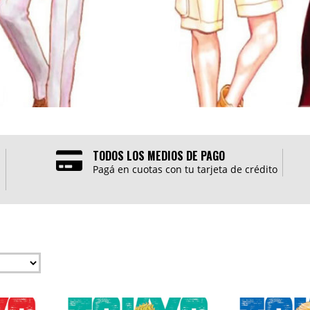
TODOS LOS MEDIOS DE PAGO
Pagá en cuotas con tu tarjeta de crédito