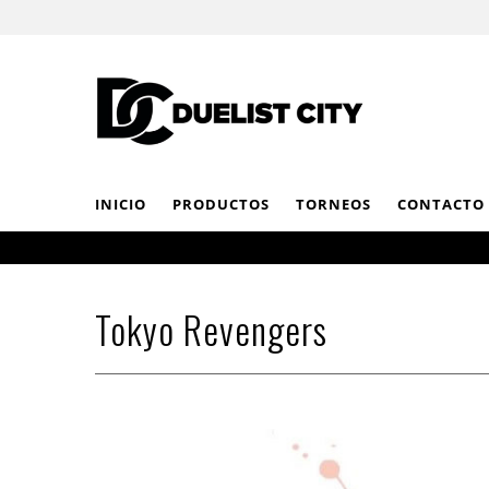
INICIO
PRODUCTOS
TORNEOS
CONTACTO
Tokyo Revengers