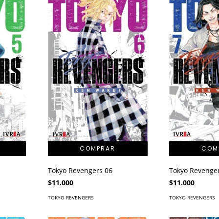
Tokyo Revengers 06
Tokyo Revenge
$11.000
$11.000
TOKYO REVENGERS
TOKYO REVENGERS