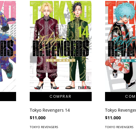
Tokyo Revengers 14
Tokyo Revenge
$11.000
$11.000
TOKYO REVENGERS
TOKYO REVENGERS