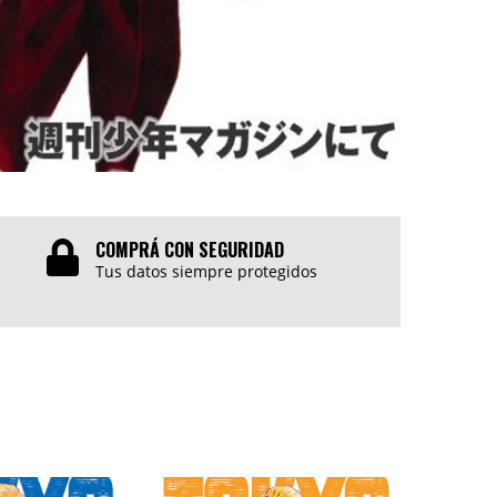
COMPRÁ CON SEGURIDAD
Tus datos siempre protegidos