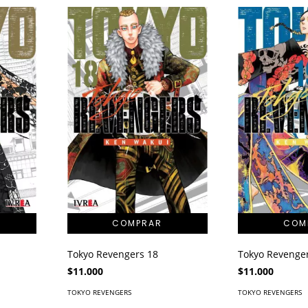
Tokyo Revengers 18
Tokyo Revenge
$11.000
$11.000
TOKYO REVENGERS
TOKYO REVENGERS