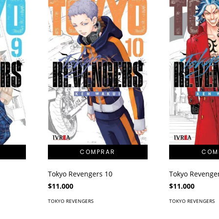
Tokyo Revengers 10
Tokyo Revenge
$11.000
$11.000
TOKYO REVENGERS
TOKYO REVENGERS