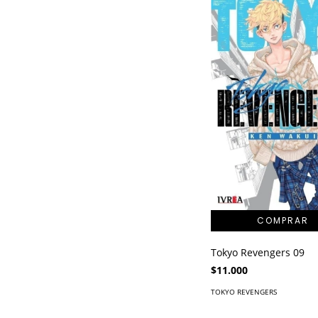
Tokyo Revengers 09
$11.000
TOKYO REVENGERS