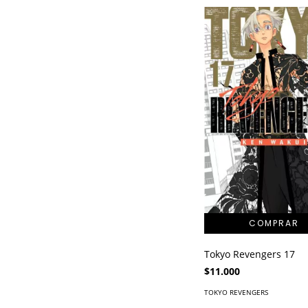
Tokyo Revengers 17
$11.000
TOKYO REVENGERS