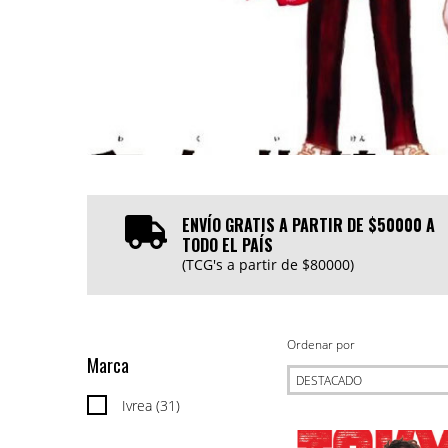
ENVÍO GRATIS A PARTIR DE $50000 A
TODO EL PAÍS
(TCG's a partir de $80000)
Ordenar por
Marca
Ivrea (31)