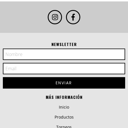
NEWSLETTER
MÁS INFORMACIÓN
Inicio
Productos
Torneos