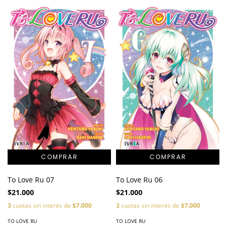
To Love Ru 06
To Love Ru 07
$21.000
$21.000
3
cuotas sin interés de
$7.000
3
cuotas sin interés de
$7.000
TO LOVE RU
TO LOVE RU