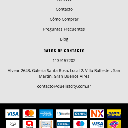
Contacto
Cómo Comprar
Preguntas Frecuentes
Blog
DATOS DE CONTACTO
1139157202
Alvear 2643, Galería Santa Rosa, Local 2, Villa Ballester, San
Martín, Gran Buenos Aires
contacto@duelistcity.com.ar