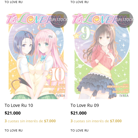
TO LOVE RU
TO LOVE RU
SIN STOCK
SIN STOCK
To Love Ru 10
To Love Ru 09
$21.000
$21.000
3
cuotas sin interés de
$7.000
3
cuotas sin interés de
$7.000
TO LOVE RU
TO LOVE RU