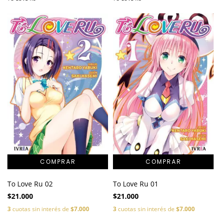
To Love Ru 02
To Love Ru 01
$21.000
$21.000
3
cuotas sin interés de
$7.000
3
cuotas sin interés de
$7.000