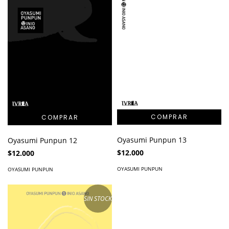
Oyasumi Punpun 13
Oyasumi Punpun 12
$12.000
$12.000
OYASUMI PUNPUN
OYASUMI PUNPUN
SIN STOCK