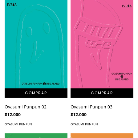
Oyasumi Punpun 02
Oyasumi Punpun 03
$12.000
$12.000
OYASUMI PUNPUN
OYASUMI PUNPUN