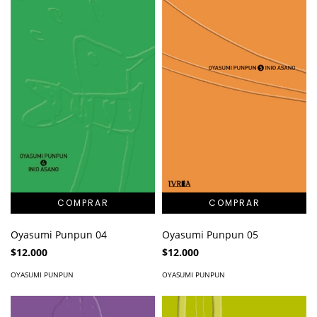
Oyasumi Punpun 04
Oyasumi Punpun 05
$12.000
$12.000
OYASUMI PUNPUN
OYASUMI PUNPUN