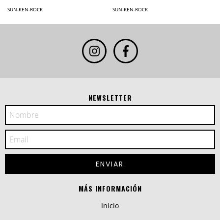
SUN-KEN-ROCK
SUN-KEN-ROCK
NEWSLETTER
MÁS INFORMACIÓN
Inicio