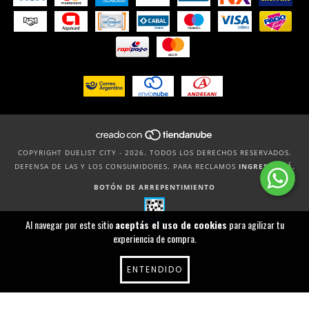
COPYRIGHT DUELIST CITY - 2026. TODOS LOS DERECHOS RESERVADOS.
DEFENSA DE LAS Y LOS CONSUMIDORES. PARA RECLAMOS
INGRESÁ ACÁ.
BOTÓN DE ARREPENTIMIENTO
Al navegar por este sitio
aceptás el uso de cookies
para agilizar tu
experiencia de compra.
ENTENDIDO