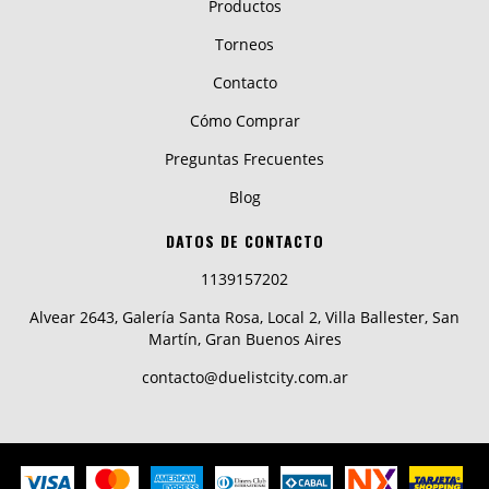
Productos
Torneos
Contacto
Cómo Comprar
Preguntas Frecuentes
Blog
DATOS DE CONTACTO
1139157202
Alvear 2643, Galería Santa Rosa, Local 2, Villa Ballester, San
Martín, Gran Buenos Aires
contacto@duelistcity.com.ar