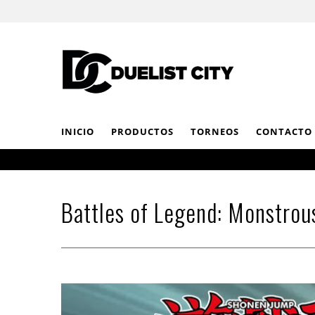
INICIO
PRODUCTOS
TORNEOS
CONTACTO
Battles of Legend: Monstro