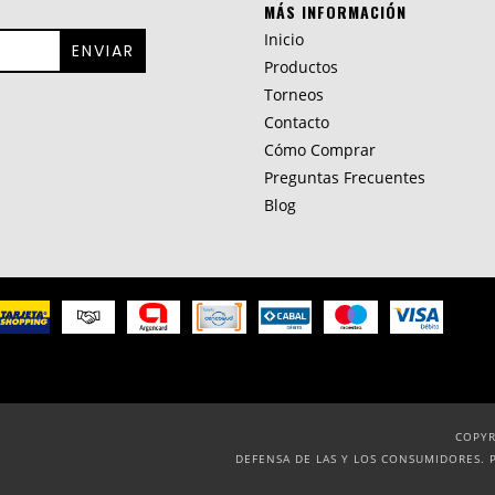
MÁS INFORMACIÓN
Inicio
Productos
Torneos
Contacto
Cómo Comprar
Preguntas Frecuentes
Blog
COPYR
DEFENSA DE LAS Y LOS CONSUMIDORES. 