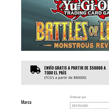
ENVÍO GRATIS A PARTIR DE $50000 A
TODO EL PAÍS
(TCG's a partir de $80000)
Ordenar por
Marca