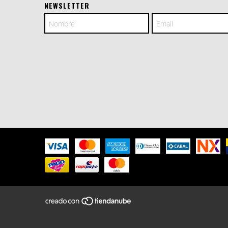
NEWSLETTER