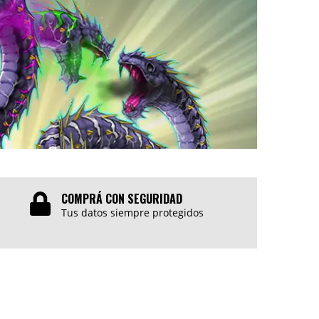
COMPRÁ CON SEGURIDAD
Tus datos siempre protegidos