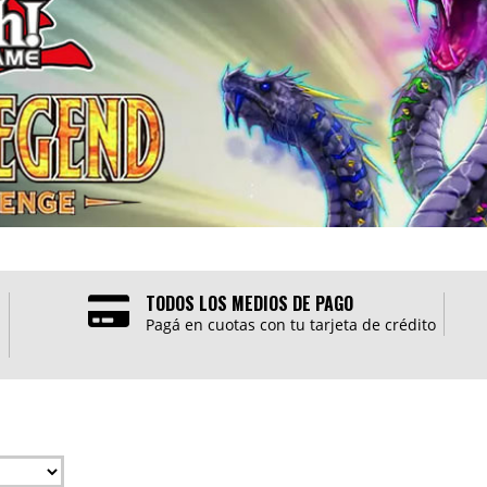
TODOS LOS MEDIOS DE PAGO
Pagá en cuotas con tu tarjeta de crédito