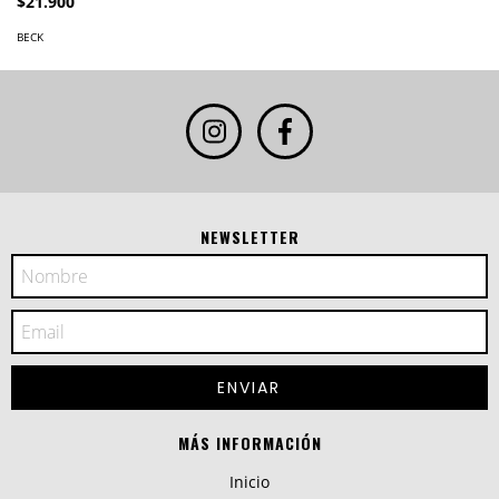
$21.900
BECK
NEWSLETTER
MÁS INFORMACIÓN
Inicio