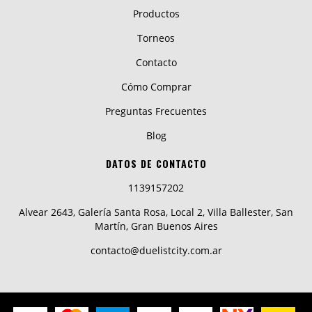
Productos
Torneos
Contacto
Cómo Comprar
Preguntas Frecuentes
Blog
DATOS DE CONTACTO
1139157202
Alvear 2643, Galería Santa Rosa, Local 2, Villa Ballester, San
Martín, Gran Buenos Aires
contacto@duelistcity.com.ar