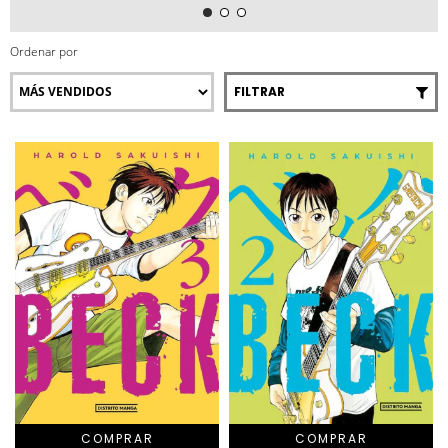
Ordenar por
FILTRAR