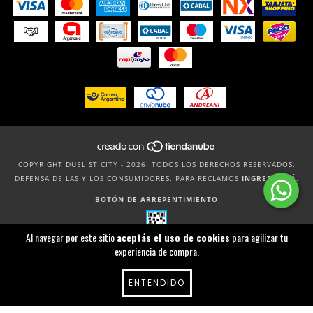
COPYRIGHT DUELIST CITY - 2026. TODOS LOS DERECHOS RESERVADOS.
DEFENSA DE LAS Y LOS CONSUMIDORES. PARA RECLAMOS
INGRESÁ ACÁ.
BOTÓN DE ARREPENTIMIENTO
Al navegar por este sitio
aceptás el uso de cookies
para agilizar tu
experiencia de compra.
ENTENDIDO